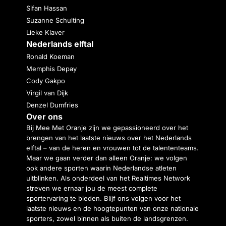
Sifan Hassan
Suzanne Schulting
Lieke Klaver
Nederlands elftal
Ronald Koeman
Memphis Depay
Cody Gakpo
Virgil van Dijk
Denzel Dumfries
Over ons
Bij Mee Met Oranje zijn we gepassioneerd over het
brengen van het laatste nieuws over het Nederlands
elftal – van de heren en vrouwen tot de talententeams.
Maar we gaan verder dan alleen Oranje: we volgen
ook andere sporten waarin Nederlandse atleten
uitblinken. Als onderdeel van het Realtimes Network
streven we ernaar jou de meest complete
sportervaring te bieden. Blijf ons volgen voor het
laatste nieuws en de hoogtepunten van onze nationale
sporters, zowel binnen als buiten de landsgrenzen.