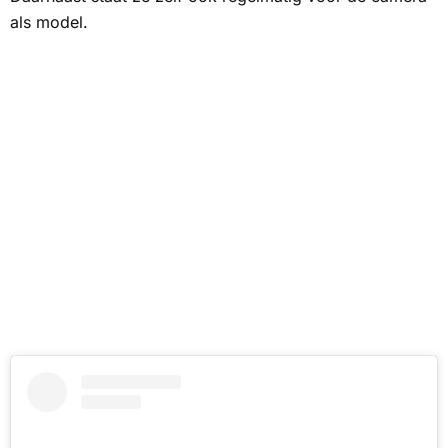
als model.