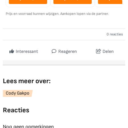
Prijs en voorraad kunnen wijzigen. Aankopen lopen via de partner.
0 reacties
Interessant
Reageren
Delen
Lees meer over:
Cody Gakpo
Reacties
Nog geen opmerkingen