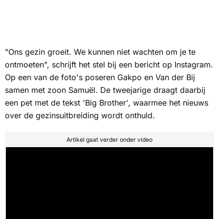
"Ons gezin groeit. We kunnen niet wachten om je te
ontmoeten", schrijft het stel bij een bericht op Instagram.
Op een van de foto's poseren Gakpo en Van der Bij
samen met zoon Samuël. De tweejarige draagt daarbij
een pet met de tekst '
Big Brother
', waarmee het nieuws
over de gezinsuitbreiding wordt onthuld.
Artikel gaat verder onder video