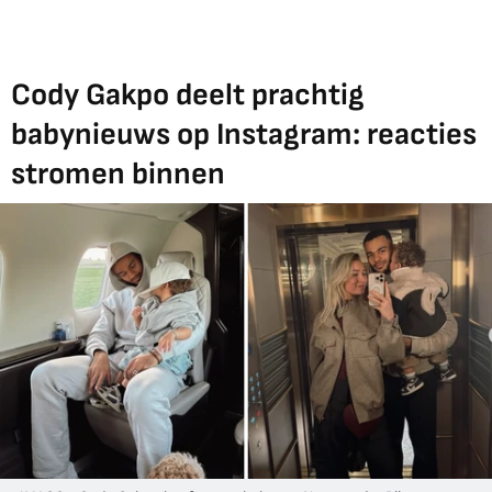
Cody Gakpo deelt prachtig
babynieuws op Instagram: reacties
stromen binnen