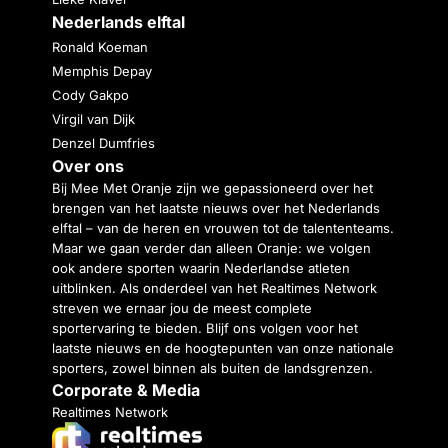
Nederlands elftal
Ronald Koeman
Memphis Depay
Cody Gakpo
Virgil van Dijk
Denzel Dumfries
Over ons
Bij Mee Met Oranje zijn we gepassioneerd over het
brengen van het laatste nieuws over het Nederlands
elftal – van de heren en vrouwen tot de talententeams.
Maar we gaan verder dan alleen Oranje: we volgen
ook andere sporten waarin Nederlandse atleten
uitblinken. Als onderdeel van het Realtimes Network
streven we ernaar jou de meest complete
sportervaring te bieden. Blijf ons volgen voor het
laatste nieuws en de hoogtepunten van onze nationale
sporters, zowel binnen als buiten de landsgrenzen.
Corporate & Media
Realtimes Network