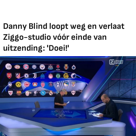
Danny Blind loopt weg en verlaat
Ziggo-studio vóór einde van
uitzending: 'Doei!'