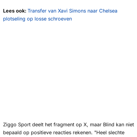
Lees ook:
Transfer van Xavi Simons naar Chelsea
plotseling op losse schroeven
Ziggo Sport deelt het fragment op X, maar Blind kan niet
bepaald op positieve reacties rekenen. "Heel slechte