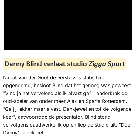
Danny Blind verlaat studio
Ziggo Sport
Nadat Van der Goot de eerste zes clubs had
opgenoemd, besloot Blind dat het genoeg was geweest.
"Vind je het vervelend als ik alvast ga?", onderbrak de
oud-speler van onder meer Ajax en Sparta Rotterdam.
"Ga jij lekker maar alvast. Dankjewel en tot de volgende
keer", antwoorrdde de presentator. Blind stond
vervolgens daadwerkelijk op en liep de studio uit. "Doei,
Danny", klonk het.