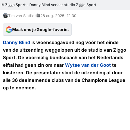
© Ziggo Sport - Danny Blind verlaat studio Ziggo Sport
Tim van Sintfiet
28 aug. 2025, 12:30
Maak ons je Google-favoriet
Danny Blind
is woensdagavond nog vóór het einde
van de uitzending weggelopen uit de studio van
Ziggo
Sport.
De voormalig bondscoach van het Nederlands
elftal had geen zin om naar
Wytse van der Goot
te
luisteren. De presentator sloot de uitzending af door
alle 36 deelnemende clubs van de Champions League
op te noemen.