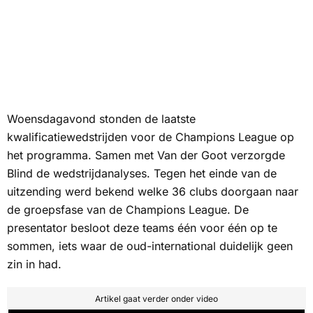
Woensdagavond stonden de laatste
kwalificatiewedstrijden voor de Champions League op
het programma. Samen met Van der Goot verzorgde
Blind de wedstrijdanalyses. Tegen het einde van de
uitzending werd bekend welke 36 clubs doorgaan naar
de groepsfase van de Champions League. De
presentator besloot deze teams één voor één op te
sommen, iets waar de oud-international duidelijk geen
zin in had.
Artikel gaat verder onder video