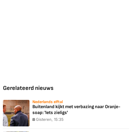
Gerelateerd nieuws
Nederlands elftal
Buitenland kijkt met verbazing naar Oranje-
soap: 'Iets zieligs'
Gisteren, 15:35