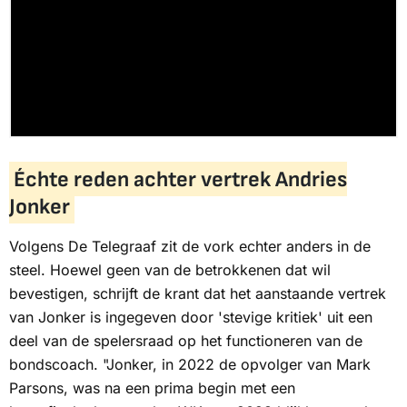
Échte reden achter vertrek Andries
Jonker
Volgens
De Telegraaf
zit de vork echter anders in de
steel. Hoewel geen van de betrokkenen dat wil
bevestigen, schrijft de krant dat het aanstaande vertrek
van Jonker is ingegeven door 'stevige kritiek' uit een
deel van de spelersraad op het functioneren van de
bondscoach. "Jonker, in 2022 de opvolger van Mark
Parsons, was na een prima begin met een