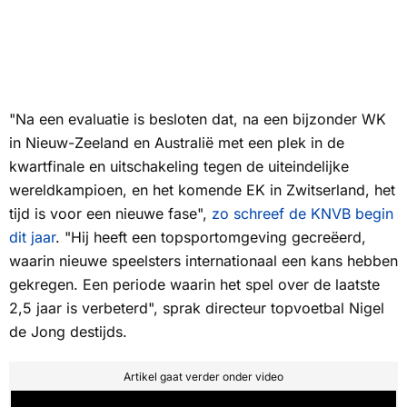
"Na een evaluatie is besloten dat, na een bijzonder WK
in Nieuw-Zeeland en Australië met een plek in de
kwartfinale en uitschakeling tegen de uiteindelijke
wereldkampioen, en het komende EK in Zwitserland, het
tijd is voor een nieuwe fase",
zo schreef de KNVB begin
dit jaar
. "Hij heeft een topsportomgeving gecreëerd,
waarin nieuwe speelsters internationaal een kans hebben
gekregen. Een periode waarin het spel over de laatste
2,5 jaar is verbeterd", sprak directeur topvoetbal Nigel
de Jong destijds.
Artikel gaat verder onder video