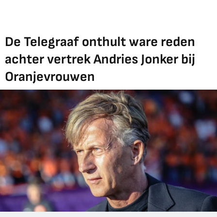
De Telegraaf onthult ware reden
achter vertrek Andries Jonker bij
Oranjevrouwen