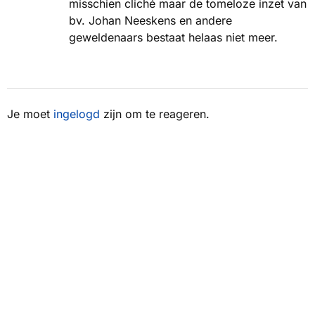
misschien cliché maar de tomeloze inzet van
bv. Johan Neeskens en andere
geweldenaars bestaat helaas niet meer.
Je moet
ingelogd
zijn om te reageren.