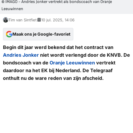
© IMAGO - Andries Jonker vertrekt als bondscoach van Oranje
Leeuwinnen
Tim van Sintfiet
10 jul. 2025, 14:06
Maak ons je Google-favoriet
Begin dit jaar werd bekend dat het contract van
Andries Jonker
niet wordt verlengd door de KNVB. De
bondscoach van de
Oranje Leeuwinnen
vertrekt
daardoor na het EK bij Nederland.
De Telegraaf
onthult nu de ware reden van zijn afscheid.