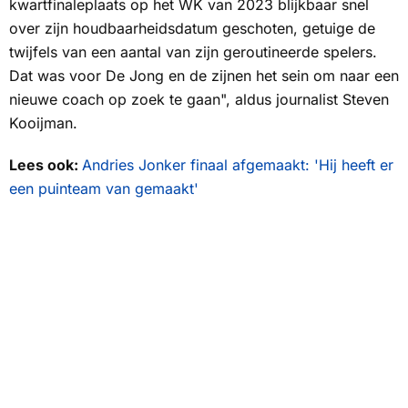
kwartfinaleplaats op het WK van 2023 blijkbaar snel
over zijn houdbaarheidsdatum geschoten, getuige de
twijfels van een aantal van zijn geroutineerde spelers.
Dat was voor De Jong en de zijnen het sein om naar een
nieuwe coach op zoek te gaan", aldus journalist Steven
Kooijman.
Lees ook:
Andries Jonker finaal afgemaakt: 'Hij heeft er
een puinteam van gemaakt'