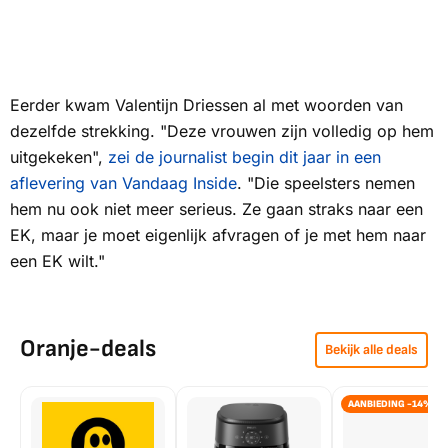
Eerder kwam Valentijn Driessen al met woorden van
dezelfde strekking. "Deze vrouwen zijn volledig op hem
uitgekeken",
zei de journalist begin dit jaar in een
aflevering van
Vandaag Inside
.
"Die speelsters nemen
hem nu ook niet meer serieus. Ze gaan straks naar een
EK, maar je moet eigenlijk afvragen of je met hem naar
een EK wilt."
Oranje-deals
Bekijk alle deals
AANBIEDING -14%