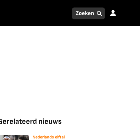
Gerelateerd nieuws
Nederlands elftal