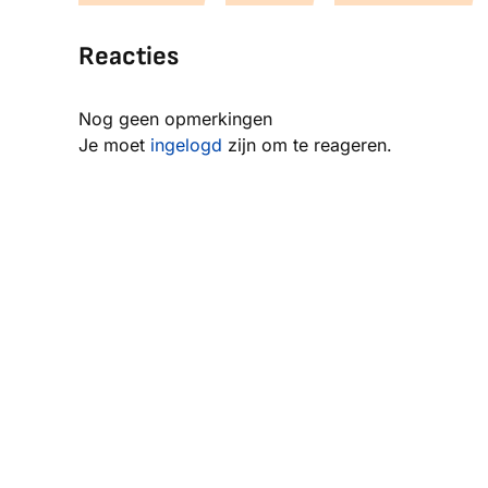
Reacties
Nog geen opmerkingen
Je moet
ingelogd
zijn om te reageren.