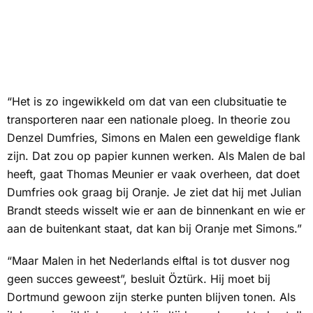
“Het is zo ingewikkeld om dat van een clubsituatie te
transporteren naar een nationale ploeg. In theorie zou
Denzel Dumfries, Simons en Malen een geweldige flank
zijn. Dat zou op papier kunnen werken. Als Malen de bal
heeft, gaat Thomas Meunier er vaak overheen, dat doet
Dumfries ook graag bij Oranje. Je ziet dat hij met Julian
Brandt steeds wisselt wie er aan de binnenkant en wie er
aan de buitenkant staat, dat kan bij Oranje met Simons.”
“Maar Malen in het Nederlands elftal is tot dusver nog
geen succes geweest”, besluit Öztürk. Hij moet bij
Dortmund gewoon zijn sterke punten blijven tonen. Als