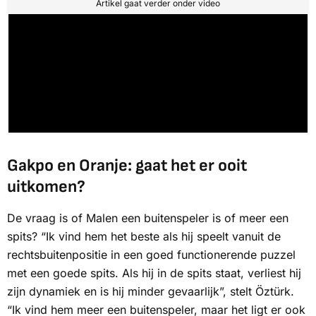
Artikel gaat verder onder video
Gakpo en Oranje: gaat het er ooit
uitkomen?
De vraag is of Malen een buitenspeler is of meer een
spits? “Ik vind hem het beste als hij speelt vanuit de
rechtsbuitenpositie in een goed functionerende puzzel
met een goede spits. Als hij in de spits staat, verliest hij
zijn dynamiek en is hij minder gevaarlijk”, stelt Öztürk.
“Ik vind hem meer een buitenspeler, maar het ligt er ook