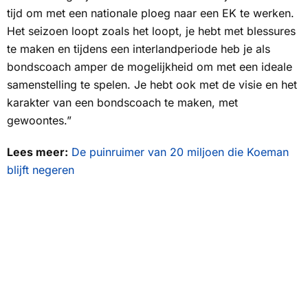
tijd om met een nationale ploeg naar een EK te werken.
Het seizoen loopt zoals het loopt, je hebt met blessures
te maken en tijdens een interlandperiode heb je als
bondscoach amper de mogelijkheid om met een ideale
samenstelling te spelen. Je hebt ook met de visie en het
karakter van een bondscoach te maken, met
gewoontes.”
Lees meer:
De puinruimer van 20 miljoen die Koeman
blijft negeren