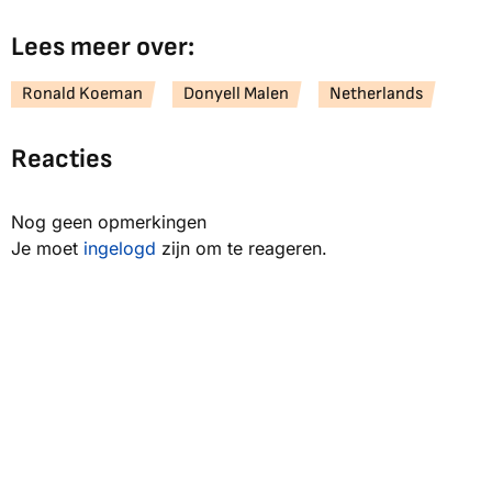
Lees meer over:
Ronald Koeman
Donyell Malen
Netherlands
Reacties
Nog geen opmerkingen
Je moet
ingelogd
zijn om te reageren.