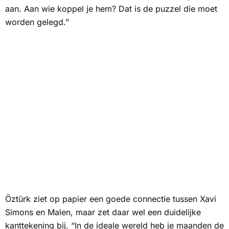
aan. Aan wie koppel je hem? Dat is de puzzel die moet
worden gelegd.”
Öztürk ziet op papier een goede connectie tussen Xavi
Simons en Malen, maar zet daar wel een duidelijke
kanttekening bij. “In de ideale wereld heb je maanden de