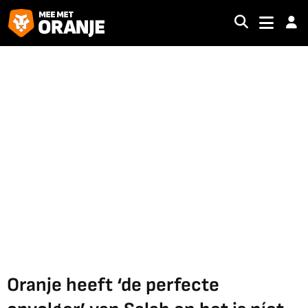
Oranje heeft ‘de perfecte