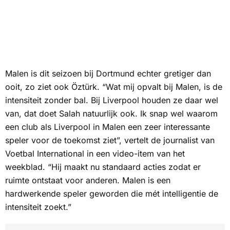
Malen is dit seizoen bij Dortmund echter gretiger dan
ooit, zo ziet ook Öztürk. “Wat mij opvalt bij Malen, is de
intensiteit zonder bal. Bij Liverpool houden ze daar wel
van, dat doet Salah natuurlijk ook. Ik snap wel waarom
een club als Liverpool in Malen een zeer interessante
speler voor de toekomst ziet”, vertelt de journalist van
Voetbal International
in een video-item van het
weekblad. “Hij maakt nu standaard acties zodat er
ruimte ontstaat voor anderen. Malen is een
hardwerkende speler geworden die mét intelligentie de
intensiteit zoekt.”