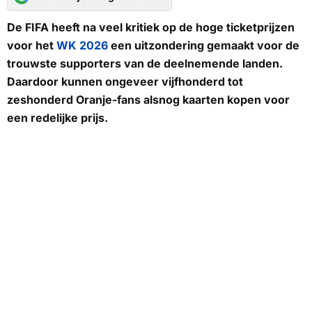
De FIFA heeft na veel kritiek op de hoge ticketprijzen
voor het
WK 2026
een uitzondering gemaakt voor de
trouwste supporters van de deelnemende landen.
Daardoor kunnen ongeveer vijfhonderd tot
zeshonderd Oranje-fans alsnog kaarten kopen voor
een redelijke prijs.