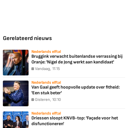
Gerelateerd nieuws
Nederlands elftal
Bruggink verwacht buitenlandse verrassing bij
Oranje: 'Nigel de Jong werkt aan kandidaat'
Vandaag, 11:15
Nederlands elftal
Van Gaal geeft hoopvolle update over fitheid:
'Een stuk beter'
Gisteren, 10:10
Nederlands elftal
Driessen sloopt KNVB-top: 'Façade voor het
disfunctioneren'