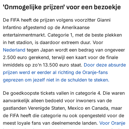
'Onmogelijke prijzen' voor een bezoekje
De FIFA heeft de prijzen volgens voorzitter Gianni
Infantino afgestemd op de Amerikaanse
entertainmentmarkt. Categorie 1, met de beste plekken
in het stadion, is daardoor extreem duur. Voor
Nederland
tegen Japan wordt een bedrag van ongeveer
2.500 euro gerekend, terwijl een kaart voor de finale
inmiddels op zo’n 13.500 euro staat.
Door deze absurde
prijzen werd er eerder al richting de Oranje-fans
geprezen om jezelf niet in de schulden te steken.
De goedkoopste tickets vallen in categorie 4. Die waren
aanvankelijk alleen bedoeld voor inwoners van de
gastlanden Verenigde Staten, Mexico en Canada, maar
de FIFA heeft die categorie nu ook opengesteld voor de
meest loyale fans van deelnemende landen.
Voor Oranje