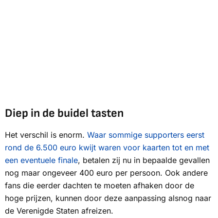
Diep in de buidel tasten
Het verschil is enorm.
Waar sommige supporters eerst
rond de 6.500 euro kwijt waren voor kaarten tot en met
een eventuele finale
, betalen zij nu in bepaalde gevallen
nog maar ongeveer 400 euro per persoon. Ook andere
fans die eerder dachten te moeten afhaken door de
hoge prijzen, kunnen door deze aanpassing alsnog naar
de Verenigde Staten afreizen.