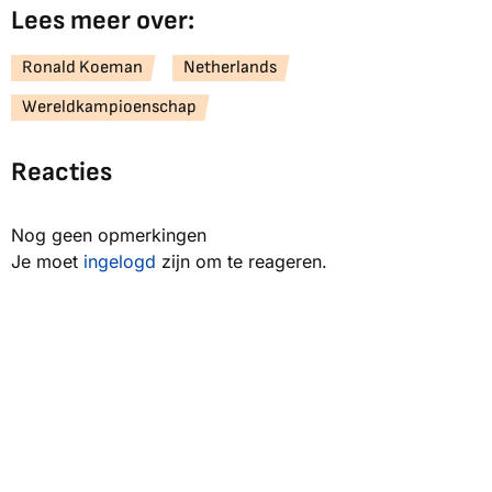
Lees meer over:
Ronald Koeman
Netherlands
Wereldkampioenschap
Reacties
Nog geen opmerkingen
Je moet
ingelogd
zijn om te reageren.