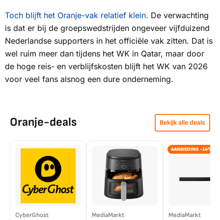
Toch blijft het Oranje-vak relatief klein.
De verwachting
is dat er bij de groepswedstrijden ongeveer vijfduizend
Nederlandse supporters in het officiële vak zitten. Dat is
wel ruim meer dan tijdens het WK in Qatar, maar door
de hoge reis- en verblijfskosten blijft het WK van 2026
voor veel fans alsnog een dure onderneming.
Oranje-deals
Bekijk alle deals
AANBIEDING -14%
CyberGhost
MediaMarkt
MediaMarkt