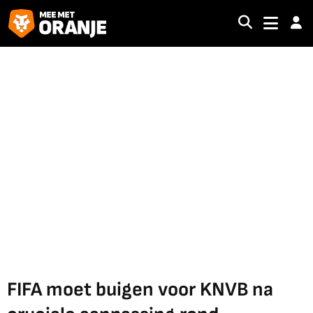
FIFA moet buigen voor KNVB na