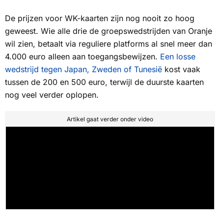
De prijzen voor WK-kaarten zijn nog nooit zo hoog
geweest. Wie alle drie de groepswedstrijden van Oranje
wil zien, betaalt via reguliere platforms al snel meer dan
4.000 euro alleen aan toegangsbewijzen.
Een losse
wedstrijd tegen Japan, Zweden of Tunesië
kost vaak
tussen de 200 en 500 euro, terwijl de duurste kaarten
nog veel verder oplopen.
Artikel gaat verder onder video