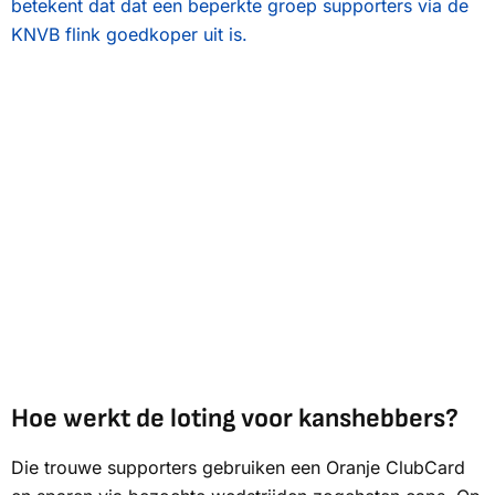
betekent dat dat een beperkte groep supporters via de
KNVB flink goedkoper uit is.
Hoe werkt de loting voor kanshebbers?
Die trouwe supporters gebruiken een Oranje ClubCard