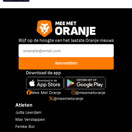
Blijf op de hoogte van het laatste Oranje nieuws
Aanmelden
Download de app
Mee Met Oranje
@meemetoranje
@meemetoranje
Atleten
Jutta Leerdam
Max Verstappen
Femke Bol