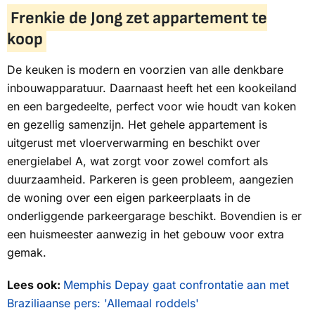
Frenkie de Jong zet appartement te
koop
De keuken is modern en voorzien van alle denkbare
inbouwapparatuur. Daarnaast heeft het een kookeiland
en een bargedeelte, perfect voor wie houdt van koken
en gezellig samenzijn. Het gehele appartement is
uitgerust met vloerverwarming en beschikt over
energielabel A, wat zorgt voor zowel comfort als
duurzaamheid. Parkeren is geen probleem, aangezien
de woning over een eigen parkeerplaats in de
onderliggende parkeergarage beschikt. Bovendien is er
een huismeester aanwezig in het gebouw voor extra
gemak.
Lees ook:
Memphis Depay gaat confrontatie aan met
Braziliaanse pers: 'Allemaal roddels'