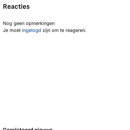
Reacties
Nog geen opmerkingen
Je moet
ingelogd
zijn om te reageren.