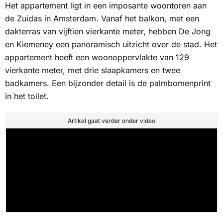
Het appartement ligt in een imposante woontoren aan
de Zuidas in Amsterdam. Vanaf het balkon, met een
dakterras van vijftien vierkante meter, hebben De Jong
en Kiemeney een panoramisch uitzicht over de stad. Het
appartement heeft een woonoppervlakte van 129
vierkante meter, met drie slaapkamers en twee
badkamers. Een bijzonder detail is de palmbomenprint
in het toilet.
Artikel gaat verder onder video