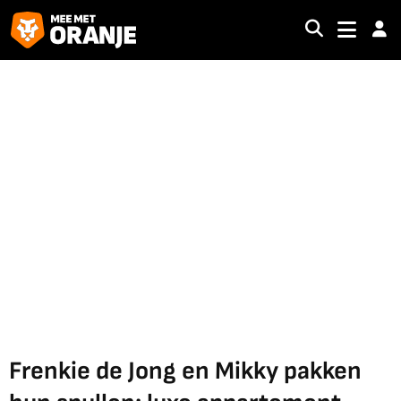
Frenkie de Jong en Mikky pakken