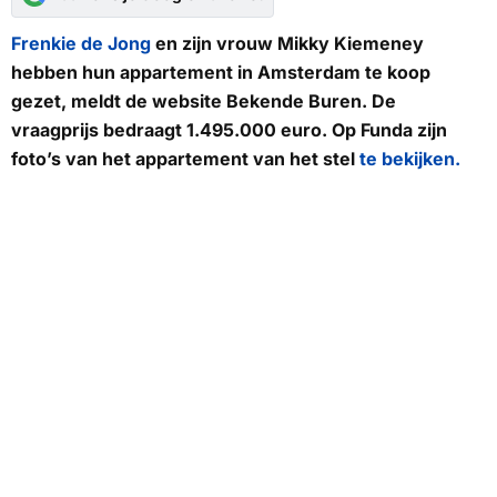
Frenkie de Jong
en zijn vrouw Mikky Kiemeney
hebben hun appartement in Amsterdam te koop
gezet, meldt de website
Bekende Buren
. De
vraagprijs bedraagt 1.495.000 euro. Op
Funda
zijn
foto’s van het appartement van het stel
te bekijken.