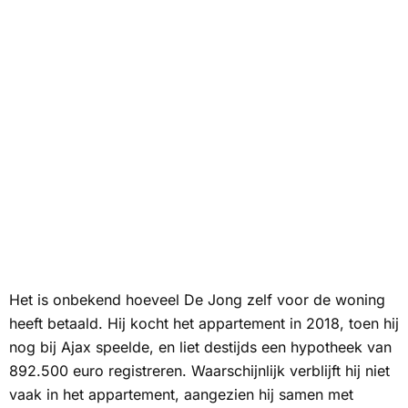
Het is onbekend hoeveel De Jong zelf voor de woning
heeft betaald. Hij kocht het appartement in 2018, toen hij
nog bij Ajax speelde, en liet destijds een hypotheek van
892.500 euro registreren. Waarschijnlijk verblijft hij niet
vaak in het appartement, aangezien hij samen met