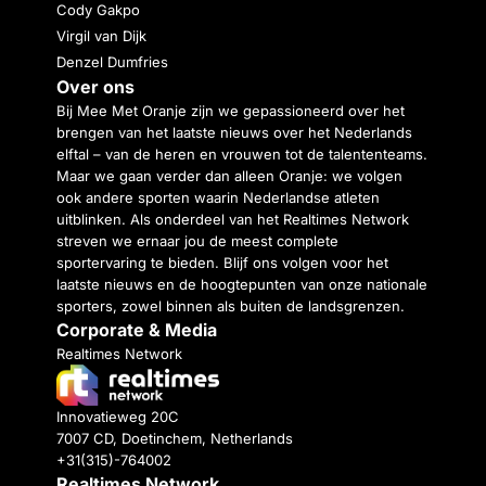
Cody Gakpo
Virgil van Dijk
Denzel Dumfries
Over ons
Bij Mee Met Oranje zijn we gepassioneerd over het
brengen van het laatste nieuws over het Nederlands
elftal – van de heren en vrouwen tot de talententeams.
Maar we gaan verder dan alleen Oranje: we volgen
ook andere sporten waarin Nederlandse atleten
uitblinken. Als onderdeel van het Realtimes Network
streven we ernaar jou de meest complete
sportervaring te bieden. Blijf ons volgen voor het
laatste nieuws en de hoogtepunten van onze nationale
sporters, zowel binnen als buiten de landsgrenzen.
Corporate & Media
Realtimes Network
Innovatieweg 20C
7007 CD, Doetinchem, Netherlands
+31(315)-764002
Realtimes Network