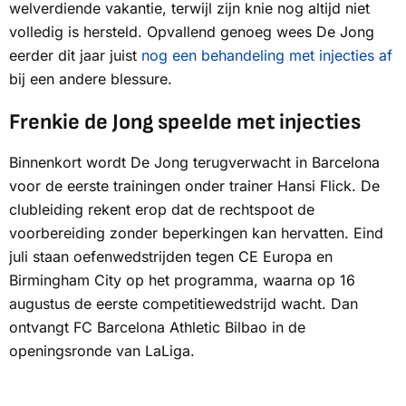
welverdiende vakantie, terwijl zijn knie nog altijd niet
volledig is hersteld. Opvallend genoeg wees De Jong
eerder dit jaar juist
nog een behandeling met injecties af
bij een andere blessure.
Frenkie de Jong speelde met injecties
Binnenkort wordt De Jong terugverwacht in Barcelona
voor de eerste trainingen onder trainer Hansi Flick. De
clubleiding rekent erop dat de rechtspoot de
voorbereiding zonder beperkingen kan hervatten. Eind
juli staan oefenwedstrijden tegen CE Europa en
Birmingham City op het programma, waarna op 16
augustus de eerste competitiewedstrijd wacht. Dan
ontvangt FC Barcelona Athletic Bilbao in de
openingsronde van LaLiga.