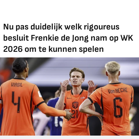
Nu pas duidelijk welk rigoureus
besluit Frenkie de Jong nam op WK
2026 om te kunnen spelen