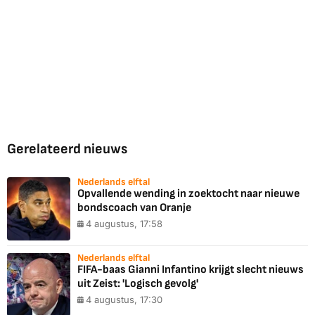
Gerelateerd nieuws
Nederlands elftal
Opvallende wending in zoektocht naar nieuwe
bondscoach van Oranje
4 augustus, 17:58
Nederlands elftal
FIFA-baas Gianni Infantino krijgt slecht nieuws
uit Zeist: 'Logisch gevolg'
4 augustus, 17:30