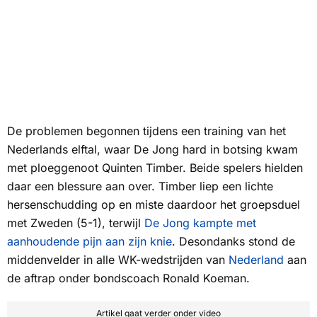
De problemen begonnen tijdens een training van het
Nederlands elftal, waar De Jong hard in botsing kwam
met ploeggenoot Quinten Timber. Beide spelers hielden
daar een blessure aan over. Timber liep een lichte
hersenschudding op en miste daardoor het groepsduel
met Zweden (5-1), terwijl
De Jong kampte met
aanhoudende pijn aan zijn knie
. Desondanks stond de
middenvelder in alle WK-wedstrijden van
Nederland
aan
de aftrap onder bondscoach Ronald Koeman.
Artikel gaat verder onder video