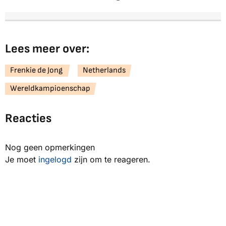
Lees meer over:
Frenkie de Jong
Netherlands
Wereldkampioenschap
Reacties
Nog geen opmerkingen
Je moet
ingelogd
zijn om te reageren.