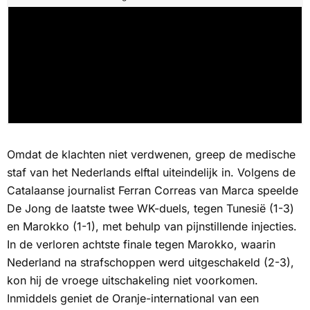
Omdat de klachten niet verdwenen, greep de medische
staf van het Nederlands elftal uiteindelijk in. Volgens de
Catalaanse journalist Ferran Correas van
Marca
speelde
De Jong de laatste twee WK-duels, tegen Tunesië (1-3)
en Marokko (1-1), met behulp van pijnstillende injecties.
In de verloren achtste finale tegen Marokko, waarin
Nederland na strafschoppen werd uitgeschakeld (2-3),
kon hij de vroege uitschakeling niet voorkomen.
Inmiddels geniet de Oranje-international van een