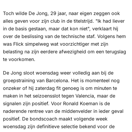
Toch wilde De Jong, 29 jaar, naar eigen zeggen ook
alles geven voor zijn club in de titelstrijd. "Ik had liever
in de basis gestaan, maar dat kon niet", verklaart hij
over de beslissing van de technische staf. Volgens hem
was Flick simpelweg wat voorzichtiger met zijn
belasting na zijn eerdere afwezigheid om een terugslag
te voorkomen.
De Jong sloot woensdag weer volledig aan bij de
groepstraining van Barcelona. Het is momenteel nog
onzeker of hij zaterdag fit genoeg is om minuten te
maken in het seizoensslot tegen Valencia, maar de
signalen zijn positief. Voor Ronald Koeman is de
naderende rentree van de middenvelder in ieder geval
positief. De bondscoach maakt volgende week
woensdag zijn definitieve selectie bekend voor de