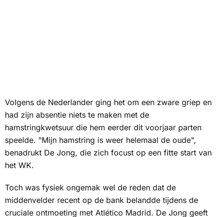
Volgens de Nederlander ging het om een zware griep en
had zijn absentie niets te maken met de
hamstringkwetsuur die hem eerder dit voorjaar parten
speelde. "Mijn hamstring is weer helemaal de oude",
benadrukt De Jong, die zich focust op een fitte start van
het WK.
Toch was fysiek ongemak wel de reden dat de
middenvelder recent op de bank belandde tijdens de
cruciale ontmoeting met Atlético Madrid. De Jong geeft