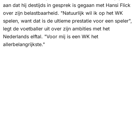
aan dat hij destijds in gesprek is gegaan met Hansi Flick
over zijn belastbaarheid. "Natuurlijk wil ik op het WK
spelen, want dat is de ultieme prestatie voor een speler",
legt de voetballer uit over zijn ambities met het
Nederlands elftal. "Voor mij is een WK het
allerbelangrijkste."