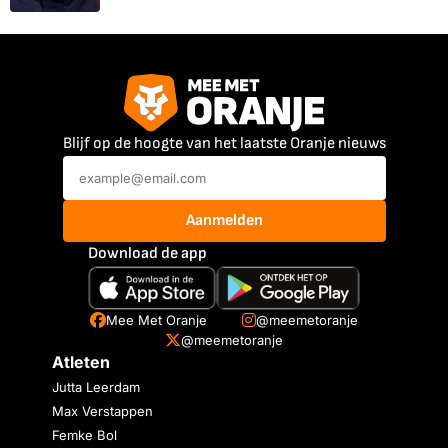
Blijf op de hoogte van het laatste Oranje nieuws
Aanmelden
Download de app
Mee Met Oranje
@meemetoranje
@meemetoranje
Atleten
Jutta Leerdam
Max Verstappen
Femke Bol