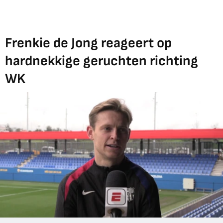
Frenkie de Jong reageert op
hardnekkige geruchten richting
WK