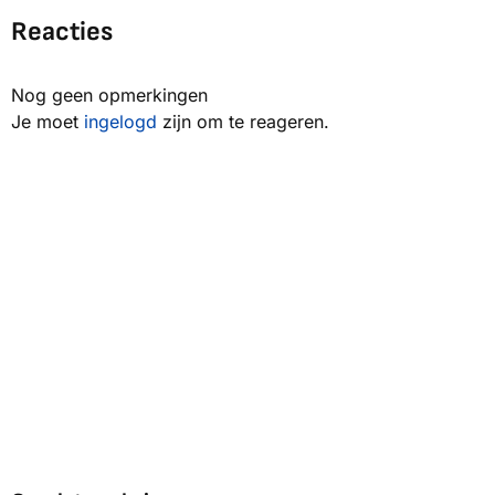
Reacties
Nog geen opmerkingen
Je moet
ingelogd
zijn om te reageren.