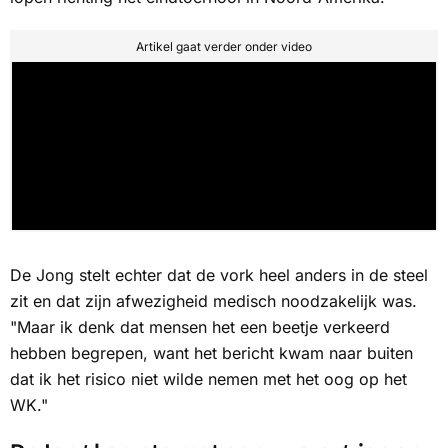
Artikel gaat verder onder video
De Jong stelt echter dat de vork heel anders in de steel
zit en dat zijn afwezigheid medisch noodzakelijk was.
"Maar ik denk dat mensen het een beetje verkeerd
hebben begrepen, want het bericht kwam naar buiten
dat ik het risico niet wilde nemen met het oog op het
WK."