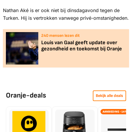
Nathan Aké is er ook niet bij dinsdagavond tegen de
Turken. Hij is vertrokken vanwege privé-omstanigheden.
240
mensen lezen dit
Louis van Gaal geeft update over
gezondheid en toekomst bij Oranje
Oranje-deals
Bekijk alle deals
AANBIEDING -14%