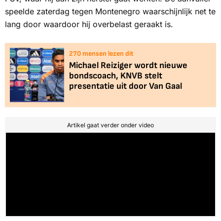
speelde zaterdag tegen Montenegro waarschijnlijk net te
lang door waardoor hij overbelast geraakt is.
270
mensen lezen dit
Michael Reiziger wordt nieuwe
bondscoach, KNVB stelt
presentatie uit door Van Gaal
Artikel gaat verder onder video