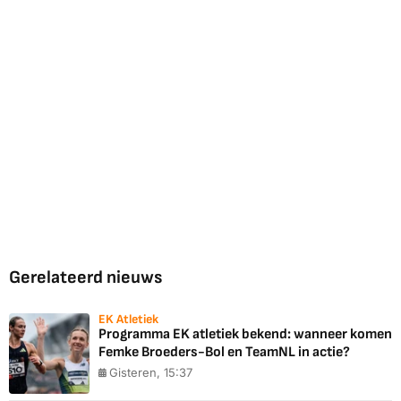
Gerelateerd nieuws
EK Atletiek
Programma EK atletiek bekend: wanneer komen
Femke Broeders-Bol en TeamNL in actie?
Gisteren, 15:37