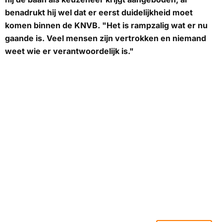
benadrukt hij wel dat er eerst duidelijkheid moet
komen binnen de KNVB. "Het is rampzalig wat er nu
gaande is. Veel mensen zijn vertrokken en niemand
weet wie er verantwoordelijk is."