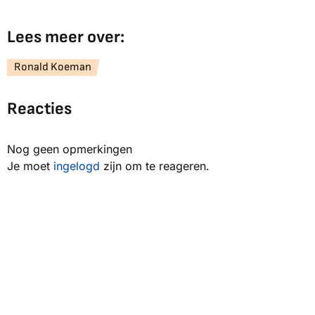
Lees meer over:
Ronald Koeman
Reacties
Nog geen opmerkingen
Je moet
ingelogd
zijn om te reageren.