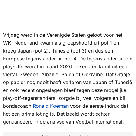
Vrijdag werd in de Verenigde Staten geloot voor het
WK. Nederland kwam als groepshoofd uit pot 1 en
kreeg Japan (pot 2), Tunesië (pot 3) en dus een
Europese tegenstander uit pot 4. De tegenstander uit die
play-offs wordt in maart 2026 bekend en komt uit een
viertal: Zweden, Albanië, Polen of Oekraïne. Dat Oranje
op papier nog nooit heeft verloren van Japan of Tunesië
en ook recent ongeslagen bleef tegen deze mogelijke
play-off-tegenstanders, zorgde bij veel volgers en bij
bondscoach
Ronald Koeman
voor de eerste indruk dat
het een prima loting is. Dat beeld wordt echter
genuanceerd in de analyse van Voetbal International.