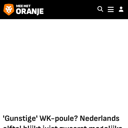
'Gunstige' WK-poule? Nederlands