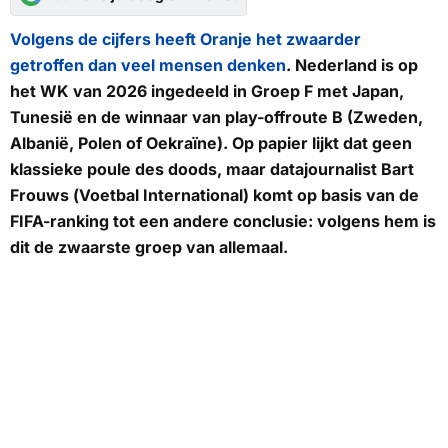
Volgens de cijfers heeft Oranje het zwaarder
getroffen dan veel mensen denken
. Nederland is op
het WK van 2026 ingedeeld in Groep F met Japan,
Tunesië en de winnaar van play-offroute B (Zweden,
Albanië, Polen of Oekraïne). Op papier lijkt dat geen
klassieke poule des doods, maar datajournalist Bart
Frouws (
Voetbal International
) komt op basis van de
FIFA-ranking tot een andere conclusie: volgens hem is
dit de zwaarste groep van allemaal.