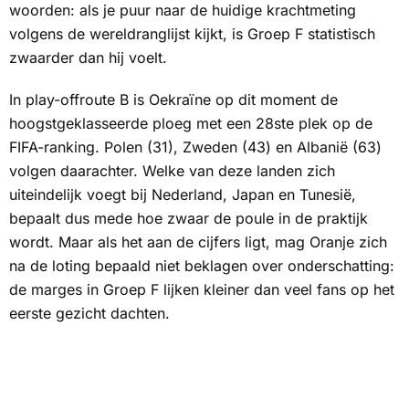
woorden: als je puur naar de huidige krachtmeting
volgens de wereldranglijst kijkt, is Groep F statistisch
zwaarder dan hij voelt.
In play-offroute B is Oekraïne op dit moment de
hoogstgeklasseerde ploeg met een 28ste plek op de
FIFA-ranking. Polen (31), Zweden (43) en Albanië (63)
volgen daarachter. Welke van deze landen zich
uiteindelijk voegt bij Nederland, Japan en Tunesië,
bepaalt dus mede hoe zwaar de poule in de praktijk
wordt. Maar als het aan de cijfers ligt, mag Oranje zich
na de loting bepaald niet beklagen over onderschatting:
de marges in Groep F lijken kleiner dan veel fans op het
eerste gezicht dachten.