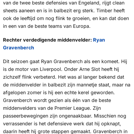
van de twee beste defensies van Engeland, rijgt clean
sheets aaneen en is in balbezit erg sterk. Timber heeft
ook de leeftijd om nog flink te groeien, en kan dat doen
in een van de beste teams van Europa.
Rechter verdedigende middenvelder:
Ryan
Gravenberch
Dit seizoen gaat Ryan Gravenberch als een komeet. Hij
is de motor van Liverpool. Onder Arne Slot heeft hij
zichzelf flink verbeterd. Het was al langer bekend dat
de middenvelder in balbezit zijn mannetje staat, maar na
afgelopen zomer is hij een echte kerel geworden.
Gravenberch wordt gezien als één van de beste
middenvelders van de Premier League. Zijn
passeerbewegingen zijn ongenaakbaar. Misschien nog
verrassender is het defensieve werk dat hij opknapt,
daarin heeft hij grote stappen gemaakt. Gravenberch in