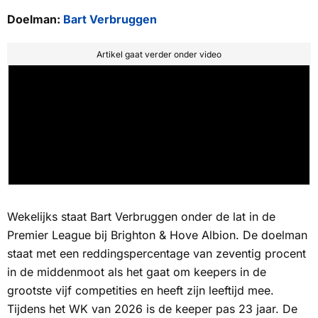
Doelman:
Bart Verbruggen
Artikel gaat verder onder video
Wekelijks staat Bart Verbruggen onder de lat in de
Premier League bij Brighton & Hove Albion. De doelman
staat met een reddingspercentage van zeventig procent
in de middenmoot als het gaat om keepers in de
grootste vijf competities en heeft zijn leeftijd mee.
Tijdens het WK van 2026 is de keeper pas 23 jaar. De