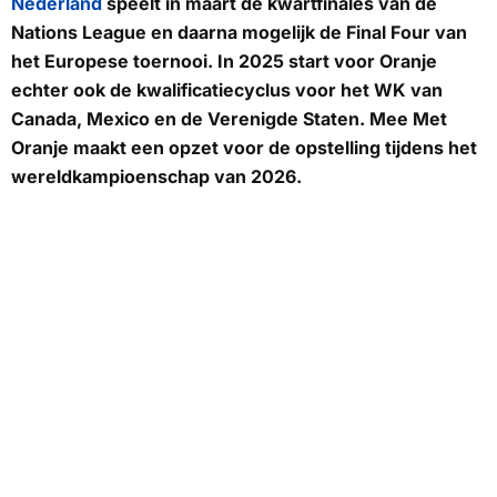
Nederland
speelt in maart de kwartfinales van de
Nations League en daarna mogelijk de Final Four van
het Europese toernooi. In 2025 start voor Oranje
echter ook de kwalificatiecyclus voor het WK van
Canada, Mexico en de Verenigde Staten.
Mee Met
Oranje
maakt een opzet voor de opstelling tijdens het
wereldkampioenschap van 2026.