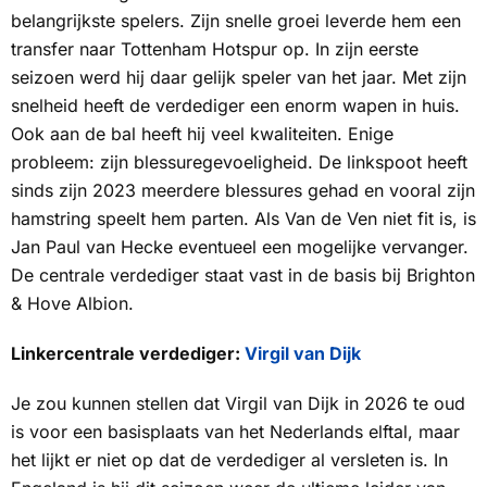
belangrijkste spelers. Zijn snelle groei leverde hem een
transfer naar Tottenham Hotspur op. In zijn eerste
seizoen werd hij daar gelijk speler van het jaar. Met zijn
snelheid heeft de verdediger een enorm wapen in huis.
Ook aan de bal heeft hij veel kwaliteiten. Enige
probleem: zijn blessuregevoeligheid. De linkspoot heeft
sinds zijn 2023 meerdere blessures gehad en vooral zijn
hamstring speelt hem parten. Als Van de Ven niet fit is, is
Jan Paul van Hecke eventueel een mogelijke vervanger.
De centrale verdediger staat vast in de basis bij Brighton
& Hove Albion.
Linkercentrale verdediger:
Virgil van Dijk
Je zou kunnen stellen dat Virgil van Dijk in 2026 te oud
is voor een basisplaats van het Nederlands elftal, maar
het lijkt er niet op dat de verdediger al versleten is. In