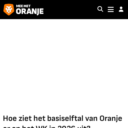
Hoe ziet het basiselftal van Oranje