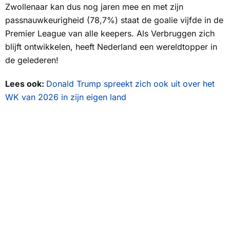
Zwollenaar kan dus nog jaren mee en met zijn
passnauwkeurigheid (78,7%) staat de goalie vijfde in de
Premier League van alle keepers. Als Verbruggen zich
blijft ontwikkelen, heeft Nederland een wereldtopper in
de gelederen!
Lees ook:
Donald Trump spreekt zich ook uit over het
WK van 2026 in zijn eigen land