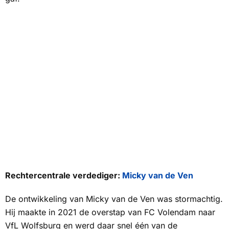
Rechtercentrale verdediger:
Micky van de Ven
De ontwikkeling van Micky van de Ven was stormachtig.
Hij maakte in 2021 de overstap van FC Volendam naar
VfL Wolfsburg en werd daar snel één van de