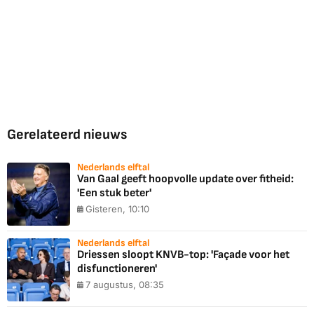
Gerelateerd nieuws
Nederlands elftal
Van Gaal geeft hoopvolle update over fitheid:
'Een stuk beter'
Gisteren, 10:10
Nederlands elftal
Driessen sloopt KNVB-top: 'Façade voor het
disfunctioneren'
7 augustus, 08:35