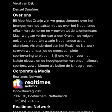
Virgil van Dijk
Denzel Dumfries
Over ons
Bij Mee Met Oranje zijn we gepassioneerd over het
brengen van het laatste nieuws over het Nederlands
elftal – van de heren en vrouwen tot de talententeams.
Maar we gaan verder dan alleen Oranje: we volgen
ook andere sporten waarin Nederlandse atleten
uitblinken. Als onderdeel van het Realtimes Network
streven we ernaar jou de meest complete
sportervaring te bieden. Blijf ons volgen voor het
laatste nieuws en de hoogtepunten van onze nationale
sporters, zowel binnen als buiten de landsgrenzen.
Corporate & Media
Realtimes Network
Innovatieweg 20C
7007 CD, Doetinchem, Netherlands
+31(315)-764002
Realtimes Network