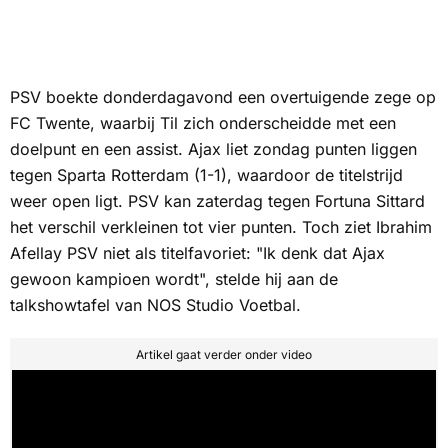
PSV boekte donderdagavond een overtuigende zege op
FC Twente, waarbij Til zich onderscheidde met een
doelpunt en een assist. Ajax liet zondag punten liggen
tegen Sparta Rotterdam (1-1), waardoor de titelstrijd
weer open ligt. PSV kan zaterdag tegen Fortuna Sittard
het verschil verkleinen tot vier punten. Toch ziet Ibrahim
Afellay PSV niet als titelfavoriet: "Ik denk dat Ajax
gewoon kampioen wordt", stelde hij aan de
talkshowtafel van
NOS Studio Voetbal.
Artikel gaat verder onder video