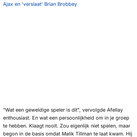
Ajax en 'verslaat' Brian Brobbey
"Wat een geweldige speler is dit", vervolgde Afellay
enthousiast. En wat een persoonlijkheid om in je groep
te hebben. Klaagt nooit. Zou eigenlijk niet spelen, maar
begon in de basis omdat Malik Tillman te laat kwam. Hij