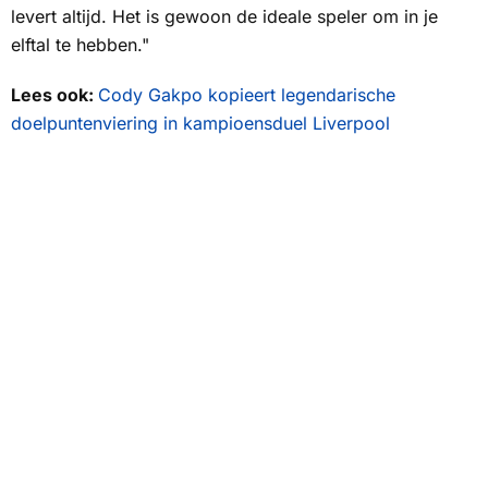
levert altijd. Het is gewoon de ideale speler om in je
elftal te hebben."
Lees ook:
Cody Gakpo kopieert legendarische
doelpuntenviering in kampioensduel Liverpool