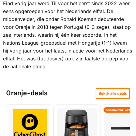
Eind vorig jaar werd Til voor het eerst sinds 2022 weer
eens opgeroepen voor het Nederlands elftal. De
middenvelder, die onder Ronald Koeman debuteerde
voor Oranje in 2018 tegen Portugal (0-3 zege), staat op
zes interlands, waarin hij één keer scoorde. In het
Nations League-groepsduel met Hongarije (1-1) kwam
hij vorig jaar voor het laatst in actie voor het Nederlands
elftal. Het was (tot dusver) ook zijn laatste oproep voor
de nationale ploeg.
Oranje-deals
Bekijk alle deals
AANBIEDING -14%