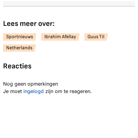
Lees meer over:
Sportnieuws
Ibrahim Afellay
Guus Til
Netherlands
Reacties
Nog geen opmerkingen
Je moet
ingelogd
zijn om te reageren.