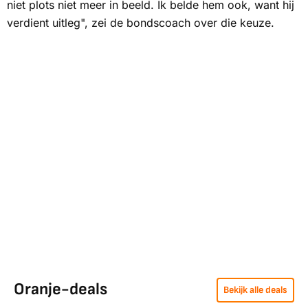
niet plots niet meer in beeld. Ik belde hem ook, want hij
verdient uitleg", zei de bondscoach over die keuze.
Oranje-deals
Bekijk alle deals