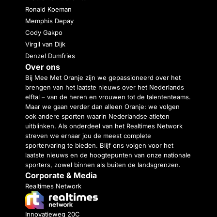
Ronald Koeman
Memphis Depay
Cody Gakpo
Virgil van Dijk
Denzel Dumfries
Over ons
Bij Mee Met Oranje zijn we gepassioneerd over het
brengen van het laatste nieuws over het Nederlands
elftal – van de heren en vrouwen tot de talententeams.
Maar we gaan verder dan alleen Oranje: we volgen
ook andere sporten waarin Nederlandse atleten
uitblinken. Als onderdeel van het Realtimes Network
streven we ernaar jou de meest complete
sportervaring te bieden. Blijf ons volgen voor het
laatste nieuws en de hoogtepunten van onze nationale
sporters, zowel binnen als buiten de landsgrenzen.
Corporate & Media
Realtimes Network
Innovatieweg 20C