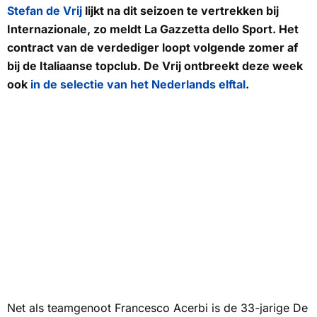
Stefan de Vrij
lijkt na dit seizoen te vertrekken bij
Internazionale, zo meldt
La Gazzetta dello Sport.
Het
contract van de verdediger loopt volgende zomer af
bij de Italiaanse topclub. De Vrij ontbreekt deze week
ook
in de selectie van het Nederlands elftal
.
Net als teamgenoot Francesco Acerbi is de 33-jarige De