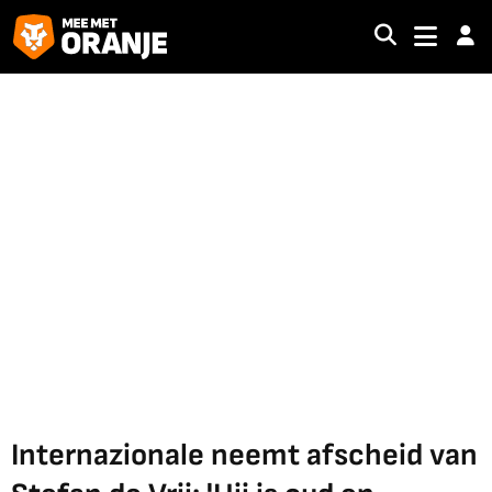
Internazionale neemt afscheid van