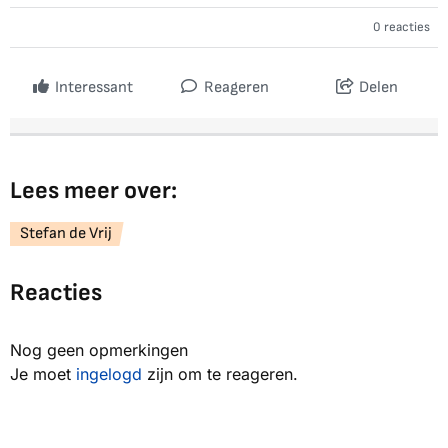
0 reacties
Interessant
Reageren
Delen
Lees meer over:
Stefan de Vrij
Reacties
Nog geen opmerkingen
Je moet
ingelogd
zijn om te reageren.