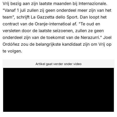
Vrij bezig aan zijn laatste maanden bij Internazionale.
"Vanaf 1 juli zullen zij geen onderdeel meer zijn van het
team", schrijft
La Gazzetta dello Sport.
Dan loopt het
contract van de Oranje-internatioal af. "Te oud en
versleten door de laatste seizoenen, zullen ze geen
onderdeel zijn van de toekomst van de
Nerazurri
." Joel
Ordóñez zou de belangrijkste kandidaat zijn om Vrij op
te volgen.
Artikel gaat verder onder video