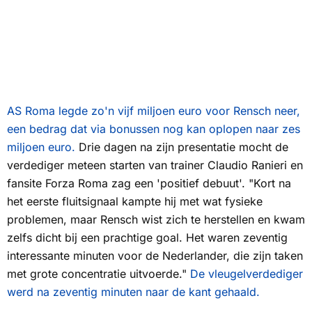
AS Roma legde zo'n vijf miljoen euro voor Rensch neer,
een bedrag dat via bonussen nog kan oplopen naar zes
miljoen euro.
Drie dagen na zijn presentatie mocht de
verdediger meteen starten van trainer Claudio Ranieri en
fansite
Forza Roma
zag een 'positief debuut'. "Kort na
het eerste fluitsignaal kampte hij met wat fysieke
problemen, maar Rensch wist zich te herstellen en kwam
zelfs dicht bij een prachtige goal. Het waren zeventig
interessante minuten voor de Nederlander, die zijn taken
met grote concentratie uitvoerde."
De vleugelverdediger
werd na zeventig minuten naar de kant gehaald.