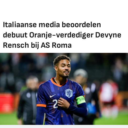
Italiaanse media beoordelen
debuut Oranje-verdediger Devyne
Rensch bij AS Roma