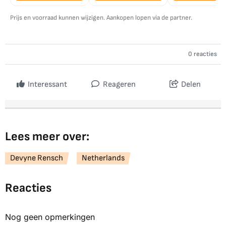
Prijs en voorraad kunnen wijzigen. Aankopen lopen via de partner.
0 reacties
Interessant
Reageren
Delen
Lees meer over:
Devyne Rensch
Netherlands
Reacties
Nog geen opmerkingen