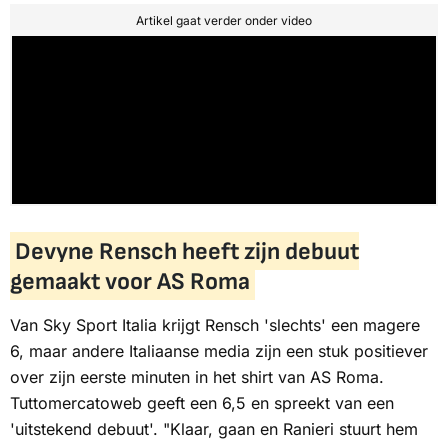
Artikel gaat verder onder video
Devyne Rensch heeft zijn debuut
gemaakt voor AS Roma
Van
Sky Sport Italia
krijgt Rensch 'slechts' een magere
6, maar andere Italiaanse media zijn een stuk positiever
over zijn eerste minuten in het shirt van AS Roma.
Tuttomercatoweb
geeft een 6,5 en spreekt van een
'uitstekend debuut'. "Klaar, gaan en Ranieri stuurt hem