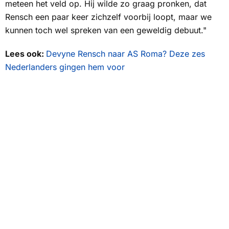
meteen het veld op. Hij wilde zo graag pronken, dat
Rensch een paar keer zichzelf voorbij loopt, maar we
kunnen toch wel spreken van een geweldig debuut."
Lees ook:
Devyne Rensch naar AS Roma? Deze zes
Nederlanders gingen hem voor