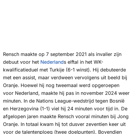
Rensch maakte op 7 september 2021 als invaller zijn
debuut voor het
Nederland
s elftal in het WK-
kwalificatieduel met Turkije (6-1 winst). Hij debuteerde
met een assist, maar verdween vervolgens uit beeld bij
Oranje. Hoewel hij nog tweemaal werd opgeroepen
voor Nederland, maakte hij pas in november 2024 weer
minuten. In de Nations League-wedstrijd tegen Bosnië
en Herzegovina (1-1) viel hij 24 minuten voor tijd in. De
afgelopen jaren maakte Rensch vooral minuten bij Jong
Oranje. In totaal kwam hij tot dusver zeventien keer uit
voor de talentenploeg (twee doelpunten). Bovendien