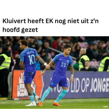
Kluivert heeft EK nog niet uit z'n
hoofd gezet