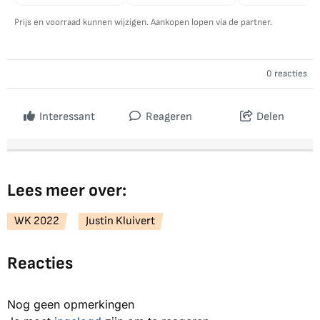
Prijs en voorraad kunnen wijzigen. Aankopen lopen via de partner.
0 reacties
Interessant
Reageren
Delen
Lees meer over:
WK 2022
Justin Kluivert
Reacties
Nog geen opmerkingen