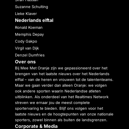
Suzanne Schulting
Lieke Klaver
Nederlands elftal
Ronald Koeman
Memphis Depay
Cody Gakpo
Virgil van Dijk
Denzel Dumfries
Over ons
Bij Mee Met Oranje zijn we gepassioneerd over het
brengen van het laatste nieuws over het Nederlands
elftal – van de heren en vrouwen tot de talententeams.
Maar we gaan verder dan alleen Oranje: we volgen
ook andere sporten waarin Nederlandse atleten
uitblinken. Als onderdeel van het Realtimes Network
streven we ernaar jou de meest complete
sportervaring te bieden. Blijf ons volgen voor het
laatste nieuws en de hoogtepunten van onze nationale
sporters, zowel binnen als buiten de landsgrenzen.
Corporate & Media