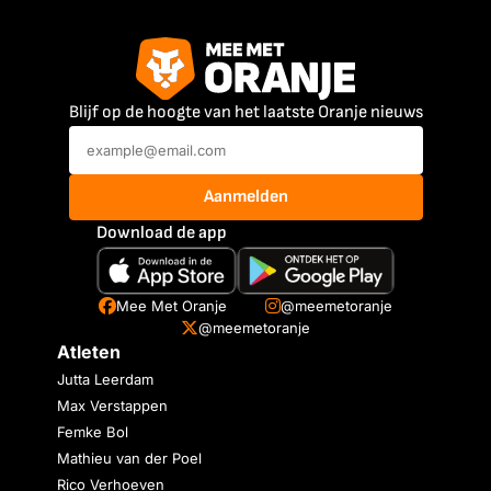
Blijf op de hoogte van het laatste Oranje nieuws
Aanmelden
Download de app
Mee Met Oranje
@meemetoranje
@meemetoranje
Atleten
Jutta Leerdam
Max Verstappen
Femke Bol
Mathieu van der Poel
Rico Verhoeven