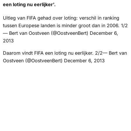
een loting nu eerlijker'.
Uitleg van FIFA gehad over loting: verschil in ranking
tussen Europese landen is minder groot dan in 2006. 1/2
— Bert van Oostveen (@OostveenBert) December 6,
2013
Daarom vindt FIFA een loting nu eerlijker. 2/2— Bert van
Oostveen (@OostveenBert) December 6, 2013