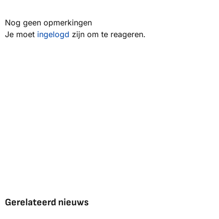
Nog geen opmerkingen
Je moet
ingelogd
zijn om te reageren.
Gerelateerd nieuws