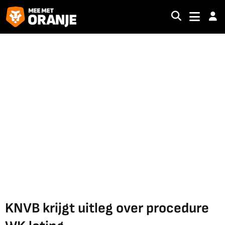
KNVB krijgt uitleg over procedure