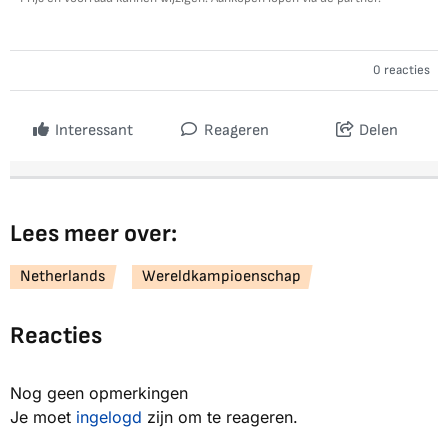
0 reacties
Interessant
Reageren
Delen
Lees meer over:
Netherlands
Wereldkampioenschap
Reacties
Nog geen opmerkingen
Je moet
ingelogd
zijn om te reageren.