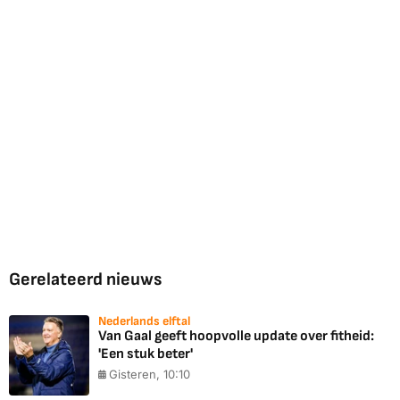
Gerelateerd nieuws
Nederlands elftal
Van Gaal geeft hoopvolle update over fitheid:
'Een stuk beter'
Gisteren, 10:10