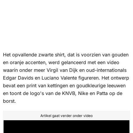
Het opvallende zwarte shirt, dat is voorzien van gouden
en oranje accenten, werd gelanceerd met een video
waarin onder meer Virgil van Dijk en oud-internationals
Edgar Davids en Luciano Valente figureren. Het ontwerp
bevat een print van kettingen en goudkleurige leeuwen
en toont de logo's van de KNVB, Nike en Patta op de
borst.
Artikel gaat verder onder video