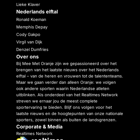
Lieke Klaver
Nederlands elftal
Ronald Koeman
Memphis Depay
Cody Gakpo
Virgil van Dijk
Denzel Dumfries
Over ons
Bij Mee Met Oranje zijn we gepassioneerd over het
brengen van het laatste nieuws over het Nederlands
elftal – van de heren en vrouwen tot de talententeams.
Maar we gaan verder dan alleen Oranje: we volgen
ook andere sporten waarin Nederlandse atleten
uitblinken. Als onderdeel van het Realtimes Network
streven we ernaar jou de meest complete
sportervaring te bieden. Blijf ons volgen voor het
laatste nieuws en de hoogtepunten van onze nationale
sporters, zowel binnen als buiten de landsgrenzen.
Corporate & Media
Realtimes Network