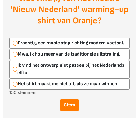
'Nieuw Nederland' warming-up
shirt van Oranje?
Prachtig, een mooie stap richting modern voetbal.
Mwa, ik hou meer van de traditionele uitstraling.
Ik vind het ontwerp niet passen bij het Nederlands
elftal.
Het shirt maakt me niet uit, als ze maar winnen.
150 stemmen
Stem