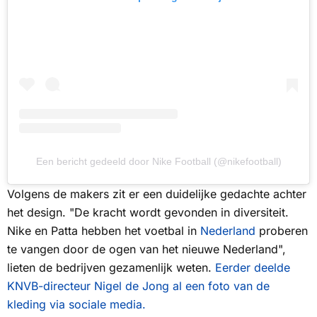
Een bericht gedeeld door Nike Football (@nikefootball)
Volgens de makers zit er een duidelijke gedachte achter
het design. "De kracht wordt gevonden in diversiteit.
Nike en Patta hebben het voetbal in
Nederland
proberen
te vangen door de ogen van het nieuwe Nederland",
lieten de bedrijven gezamenlijk weten.
Eerder deelde
KNVB-directeur Nigel de Jong al een foto van de
kleding via sociale media.