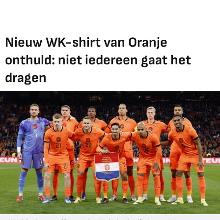
Nieuw WK-shirt van Oranje
onthuld: niet iedereen gaat het
dragen