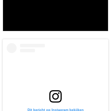
Dit bericht op Instagram bekijken