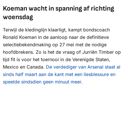
Koeman wacht in spanning af richting
woensdag
Terwijl de kledinglijn klaarligt, kampt bondscoach
Ronald Koeman in de aanloop naar de definitieve
selectiebekendmaking op 27 mei met de nodige
hoofdbrekens. Zo is het de vraag of Jurriën Timber op
tijd fit is voor het toernooi in de Verenigde Staten,
Mexico en Canada.
De verdediger van Arsenal staat al
sinds half maart aan de kant met een liesblessure en
speelde sindsdien geen minuut meer.