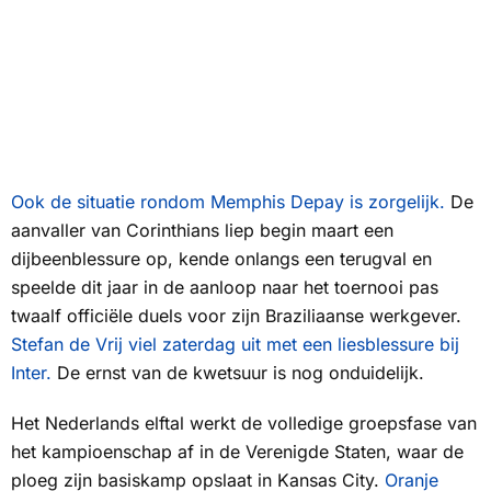
Ook de situatie rondom Memphis Depay is zorgelijk.
De
aanvaller van Corinthians liep begin maart een
dijbeenblessure op, kende onlangs een terugval en
speelde dit jaar in de aanloop naar het toernooi pas
twaalf officiële duels voor zijn Braziliaanse werkgever.
Stefan de Vrij viel zaterdag uit met een liesblessure bij
Inter.
De ernst van de kwetsuur is nog onduidelijk.
Het Nederlands elftal werkt de volledige groepsfase van
het kampioenschap af in de Verenigde Staten, waar de
ploeg zijn basiskamp opslaat in Kansas City.
Oranje