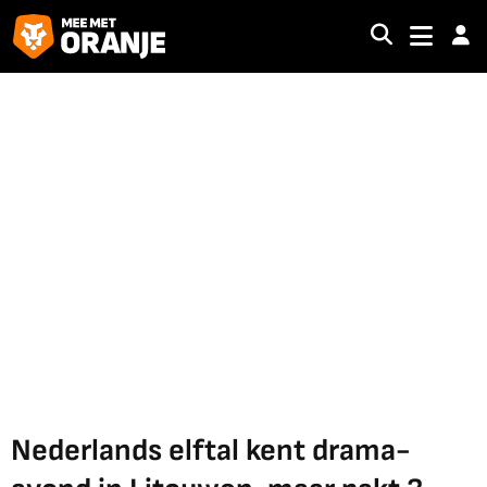
Nederlands elftal kent drama-