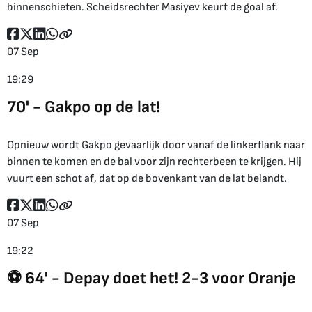
binnenschieten. Scheidsrechter Masiyev keurt de goal af.
07 Sep
19:29
70' - Gakpo op de lat!
Opnieuw wordt Gakpo gevaarlijk door vanaf de linkerflank naar
binnen te komen en de bal voor zijn rechterbeen te krijgen. Hij
vuurt een schot af, dat op de bovenkant van de lat belandt.
07 Sep
19:22
⚽ 64' - Depay doet het! 2-3 voor Oranje