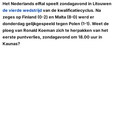
Het Nederlands elftal speelt zondagavond in Litouwen
de vierde wedstrijd
van de kwalificatiecyclus. Na
zeges op Finland (0-2) en Malta (8-0) werd er
donderdag gelijkgespeeld tegen Polen (1-1). Weet de
ploeg van Ronald Koeman zich te herpakken van het
eerste puntverlies, zondagavond om 18.00 uur in
Kaunas?