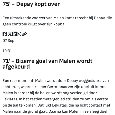
75' - Depay kopt over
Een uitstekende voorzet van Malen komt terecht bij Depay, die
geen controle krijgt over zijn kopbal.
07 Sep
19:31
71' - Bizarre goal van Malen wordt
afgekeurd
Een raar moment! Malen wordt door Depay weggestuurd van
achteruit, waarna keeper Gertmonas ver zijn doel uit komt.
Malen is eerder bij de bal en wordt nog verdedigd door
Lekiatas. In het zestienmetergebied strijden ze om als eerste
bij de bal te komen. Dat lukt Lekiatas, die na licht contact met
Malen naar de grond gaat. Daarna kan Malen in een leeg doel