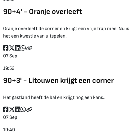
90+4' - Oranje overleeft
Oranje overleeft de corner en krijgt een vrije trap mee. Nu is
het een kwestie van uitspelen.
07 Sep
19:52
90+3' - Litouwen krijgt een corner
Het gastland heeft de bal en krijgt nog een kans..
07 Sep
19:49