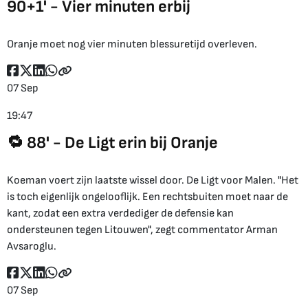
90+1' - Vier minuten erbij
Oranje moet nog vier minuten blessuretijd overleven.
07 Sep
19:47
🔁 88' - De Ligt erin bij Oranje
Koeman voert zijn laatste wissel door. De Ligt voor Malen. "Het
is toch eigenlijk ongelooflijk. Een rechtsbuiten moet naar de
kant, zodat een extra verdediger de defensie kan
ondersteunen tegen Litouwen", zegt commentator Arman
Avsaroglu.
07 Sep