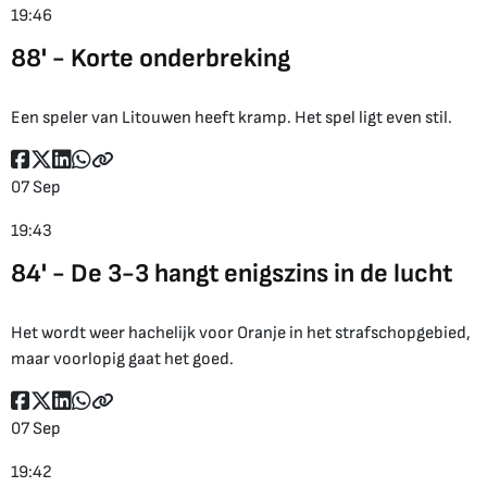
19:46
88' - Korte onderbreking
Een speler van Litouwen heeft kramp. Het spel ligt even stil.
07 Sep
19:43
84' - De 3-3 hangt enigszins in de lucht
Het wordt weer hachelijk voor Oranje in het strafschopgebied,
maar voorlopig gaat het goed.
07 Sep
19:42