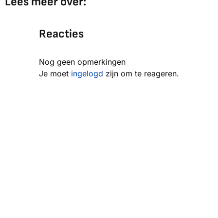
Lees meer over:
Reacties
Nog geen opmerkingen
Je moet
ingelogd
zijn om te reageren.