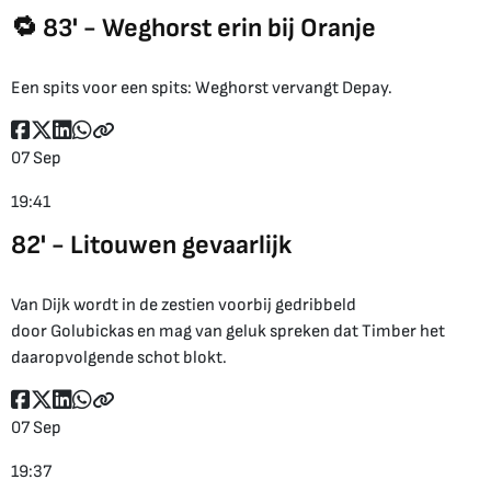
🔁 83' - Weghorst erin bij Oranje
Een spits voor een spits: Weghorst vervangt Depay.
07 Sep
19:41
82' - Litouwen gevaarlijk
Van Dijk wordt in de zestien voorbij gedribbeld
door Golubickas en mag van geluk spreken dat Timber het
daaropvolgende schot blokt.
07 Sep
19:37