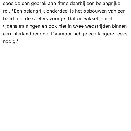
speelde een gebrek aan ritme daarbij een belangrijke
rol. "Een belangrijk onderdeel is het opbouwen van een
band met de spelers voor je. Dat ontwikkel je niet
tijdens trainingen en ook niet in twee wedstrijden binnen
één interlandperiode. Daarvoor heb je een langere reeks
nodig."