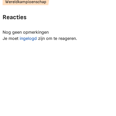
Wereldkampioenschap
Reacties
Nog geen opmerkingen
Je moet
ingelogd
zijn om te reageren.