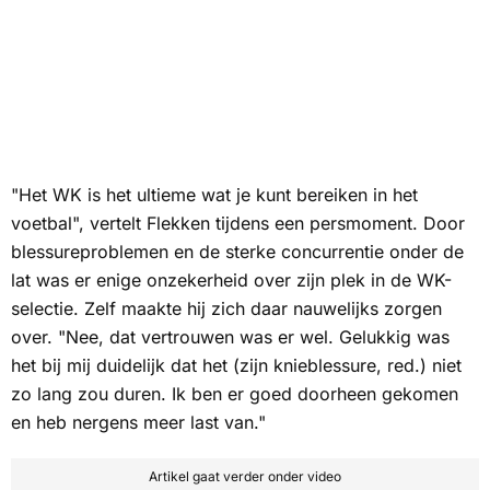
"Het WK is het ultieme wat je kunt bereiken in het
voetbal", vertelt Flekken tijdens een persmoment
.
Door
blessureproblemen en de sterke concurrentie onder de
lat was er enige onzekerheid over zijn plek in de WK-
selectie. Zelf maakte hij zich daar nauwelijks zorgen
over. "Nee, dat vertrouwen was er wel. Gelukkig was
het bij mij duidelijk dat het (zijn knieblessure, red.) niet
zo lang zou duren. Ik ben er goed doorheen gekomen
en heb nergens meer last van."
Artikel gaat verder onder video