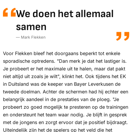
We doen het allemaal
samen
— Mark Flekken
Voor Flekken bleef het doorgaans beperkt tot enkele
sporadische optredens. "Dan merk je dat het lastiger is.
Je probeert er het maximale uit te halen, maar dat pakt
niet altijd uit zoals je wilt", klinkt het. Ook tijdens het EK
in Duitsland was de keeper van Bayer Leverkusen de
tweede doelman. Achter de schermen had hij echter een
belangrijk aandeel in de prestaties van de ploeg. "Je
probeert zo goed mogelijk te presteren op de trainingen
en ondersteunt het team waar nodig. Je blijft in gesprek
met de jongens en zorgt ervoor dat je positief bijdraagt.
Uiteindelijk zijn het de spelers op het veld die het