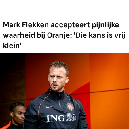
Mark Flekken accepteert pijnlijke
waarheid bij Oranje: 'Die kans is vrij
klein'