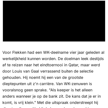
Voor Flekken had een WK-deelname vier jaar geleden al
werkelijkheid kunnen worden. De doelman leek destijds
af te reizen naar het eindtoernooi in Qatar, maar werd
door Louis van Gaal verrassend buiten de selectie
gehouden. Hij noemt hij een van de grootste
dieptepunten uit z'n carrière. Van WK-zenuwen is
vooralsnog geen sprake. "Als keeper is het alleen
anders wanneer je op de bank zit. De kans dat je er in
komt, is vrij klein." Met die uitspraak onderstreept hij