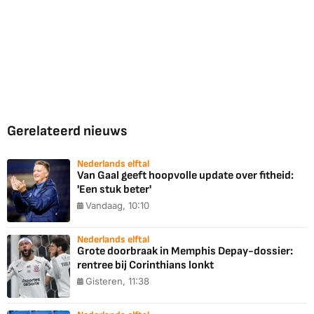
Gerelateerd nieuws
Nederlands elftal
Van Gaal geeft hoopvolle update over fitheid:
'Een stuk beter'
Vandaag, 10:10
Nederlands elftal
Grote doorbraak in Memphis Depay-dossier:
rentree bij Corinthians lonkt
Gisteren, 11:38