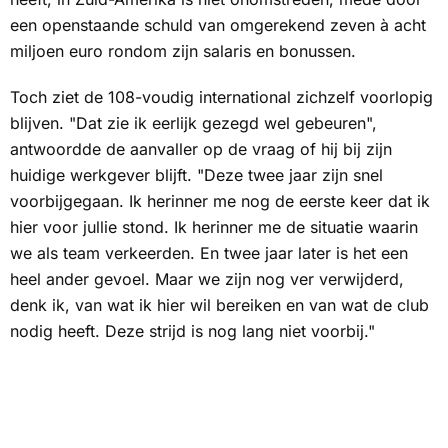
een openstaande schuld van omgerekend zeven à acht
miljoen euro rondom zijn salaris en bonussen.
Toch ziet de 108-voudig international zichzelf voorlopig
blijven. "Dat zie ik eerlijk gezegd wel gebeuren",
antwoordde de aanvaller op de vraag of hij bij zijn
huidige werkgever blijft. "Deze twee jaar zijn snel
voorbijgegaan. Ik herinner me nog de eerste keer dat ik
hier voor jullie stond. Ik herinner me de situatie waarin
we als team verkeerden. En twee jaar later is het een
heel ander gevoel. Maar we zijn nog ver verwijderd,
denk ik, van wat ik hier wil bereiken en van wat de club
nodig heeft. Deze strijd is nog lang niet voorbij."