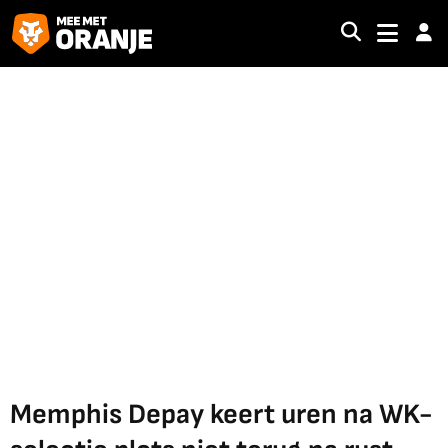
Memphis Depay keert uren na WK-