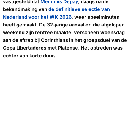
vastgesteld dat
Memphis Depay
, daags na de
bekendmaking van
de definitieve selectie van
Nederland voor het WK 2026
, weer speelminuten
heeft gemaakt. De 32-jarige aanvaller, die afgelopen
weekend zijn rentree maakte, verscheen woensdag
aan de aftrap bij Corinthians in het groepsduel van de
Copa Libertadores met Platense. Het optreden was
echter van korte duur.