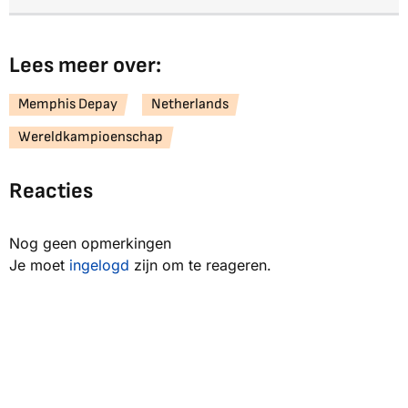
Lees meer over:
Memphis Depay
Netherlands
Wereldkampioenschap
Reacties
Nog geen opmerkingen
Je moet
ingelogd
zijn om te reageren.