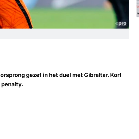
orsprong gezet in het duel met Gibraltar. Kort
 penalty.