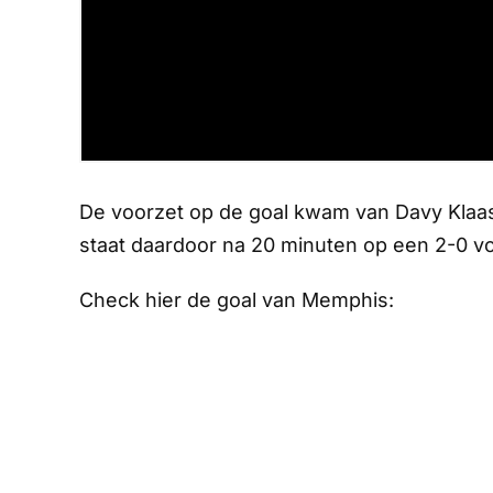
De voorzet op de goal kwam van Davy Klaas
staat daardoor na 20 minuten op een 2-0 vo
Check hier de goal van Memphis: