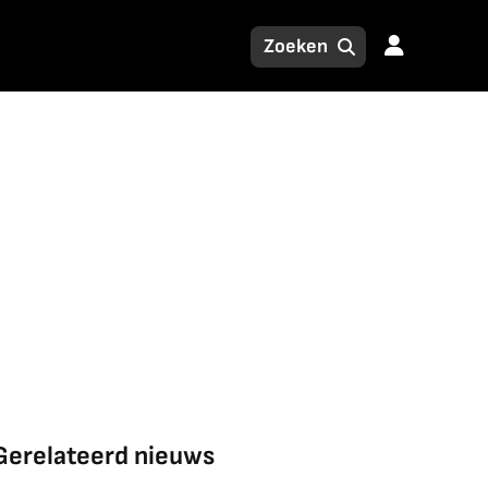
Gerelateerd nieuws