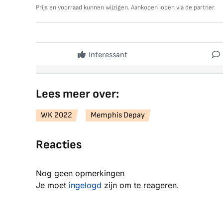
Prijs en voorraad kunnen wijzigen. Aankopen lopen via de partner.
Interessant
Lees meer over:
WK 2022
Memphis Depay
Reacties
Nog geen opmerkingen
Je moet
ingelogd
zijn om te reageren.