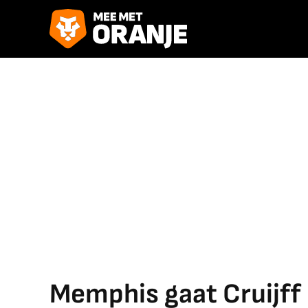
Memphis gaat Cruijff 