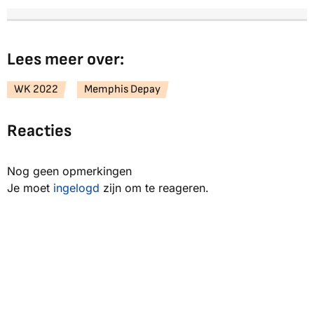
Lees meer over:
WK 2022
Memphis Depay
Reacties
Nog geen opmerkingen
Je moet
ingelogd
zijn om te reageren.