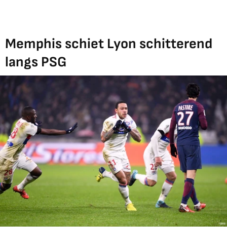
Memphis schiet Lyon schitterend
langs PSG