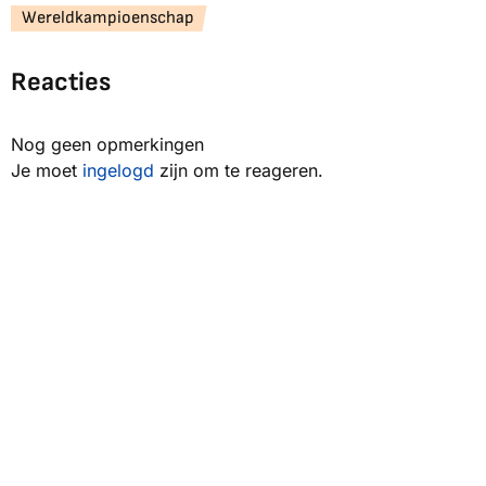
Wereldkampioenschap
Reacties
Nog geen opmerkingen
Je moet
ingelogd
zijn om te reageren.