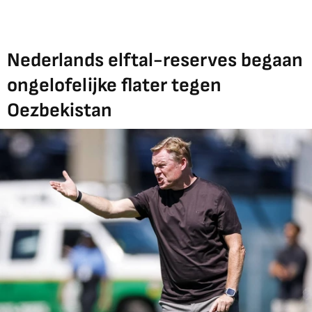
Nederlands elftal-reserves begaan
ongelofelijke flater tegen
Oezbekistan