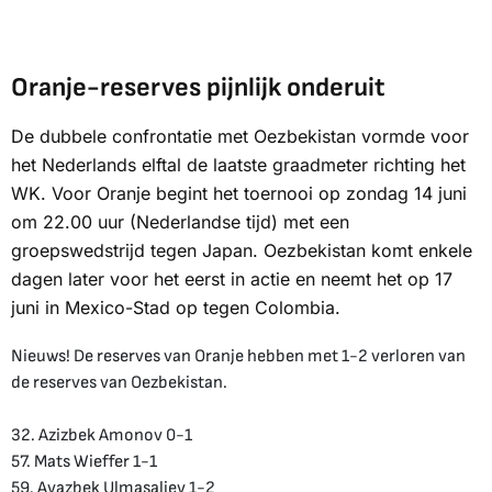
Oranje-reserves pijnlijk onderuit
De dubbele confrontatie met Oezbekistan vormde voor
het Nederlands elftal de laatste graadmeter richting het
WK. Voor Oranje begint het toernooi op zondag 14 juni
om 22.00 uur (Nederlandse tijd) met een
groepswedstrijd tegen Japan. Oezbekistan komt enkele
dagen later voor het eerst in actie en neemt het op 17
juni in Mexico-Stad op tegen Colombia.
Nieuws! De reserves van Oranje hebben met 1-2 verloren van
de reserves van Oezbekistan.
32. Azizbek Amonov 0-1
57. Mats Wieffer 1-1
59. Avazbek Ulmasaliev 1-2