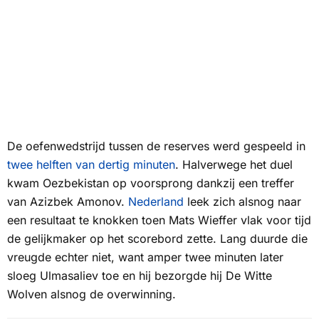
De oefenwedstrijd tussen de reserves werd gespeeld in
twee helften van dertig minuten
. Halverwege het duel
kwam Oezbekistan op voorsprong dankzij een treffer
van Azizbek Amonov.
Nederland
leek zich alsnog naar
een resultaat te knokken toen Mats Wieffer vlak voor tijd
de gelijkmaker op het scorebord zette. Lang duurde die
vreugde echter niet, want amper twee minuten later
sloeg Ulmasaliev toe en hij bezorgde hij
De Witte
Wolven
alsnog de overwinning.