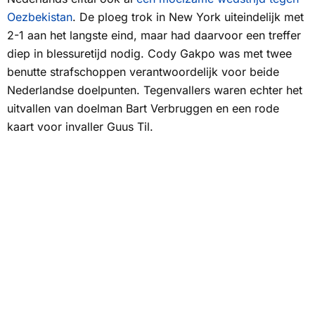
Oezbekistan
. De ploeg trok in New York uiteindelijk met
2-1 aan het langste eind, maar had daarvoor een treffer
diep in blessuretijd nodig. Cody Gakpo was met twee
benutte strafschoppen verantwoordelijk voor beide
Nederlandse doelpunten. Tegenvallers waren echter het
uitvallen van doelman Bart Verbruggen en een rode
kaart voor invaller Guus Til.