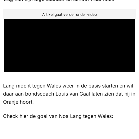
Artikel gaat verder onder video
Lang mocht tegen Wales weer in de basis starten en wil
daar aan bondscoach Louis van Gaal laten zien dat hij in
Oranje hoort.
Check hier de goal van Noa Lang tegen Wales: