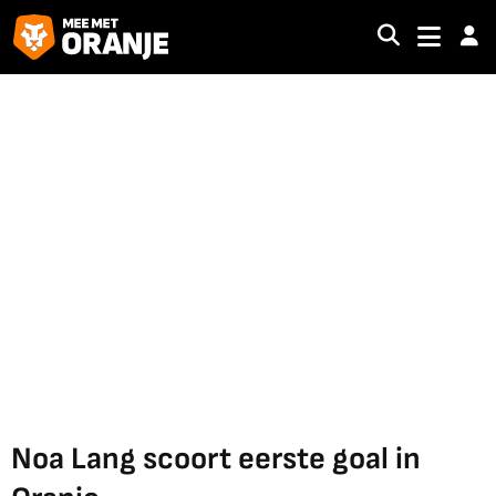
Noa Lang scoort eerste goal in