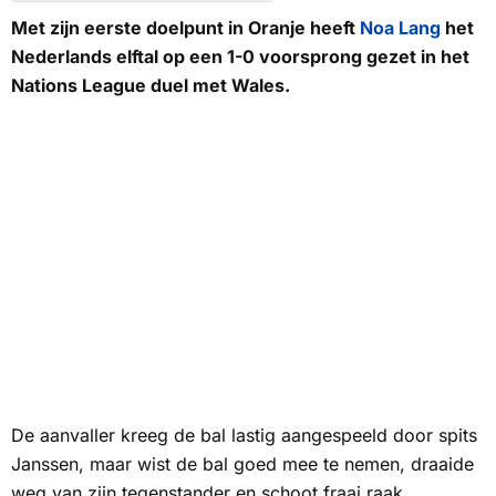
Met zijn eerste doelpunt in Oranje heeft
Noa Lang
het
Nederlands elftal op een 1-0 voorsprong gezet in het
Nations League duel met Wales.
De aanvaller kreeg de bal lastig aangespeeld door spits
Janssen, maar wist de bal goed mee te nemen, draaide
weg van zijn tegenstander en schoot fraai raak.