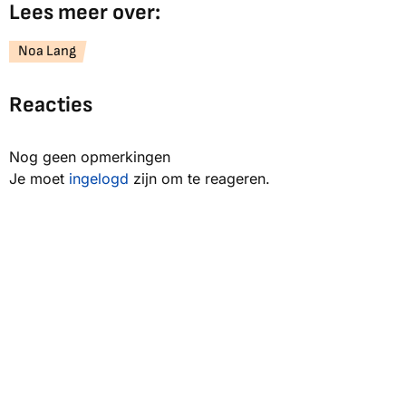
Lees meer over:
Noa Lang
Reacties
Nog geen opmerkingen
Je moet
ingelogd
zijn om te reageren.