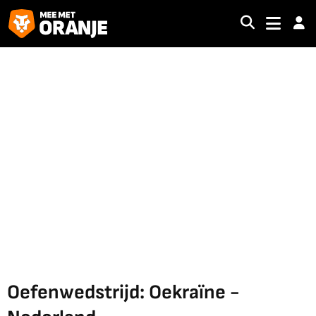
Oefenwedstrijd: Oekraïne -