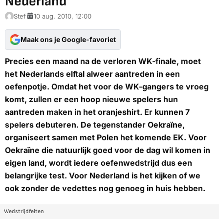
Nederland
Stef
10 aug. 2010, 12:00
Maak ons je Google-favoriet
Precies een maand na de verloren WK-finale, moet
het Nederlands elftal alweer aantreden in een
oefenpotje. Omdat het voor de WK-gangers te vroeg
komt, zullen er een hoop nieuwe spelers hun
aantreden maken in het oranjeshirt. Er kunnen 7
spelers debuteren. De tegenstander Oekraïne,
organiseert samen met Polen het komende EK. Voor
Oekraïne die natuurlijk goed voor de dag wil komen in
eigen land, wordt iedere oefenwedstrijd dus een
belangrijke test. Voor Nederland is het kijken of we
ook zonder de vedettes nog genoeg in huis hebben.
Wedstrijdfeiten