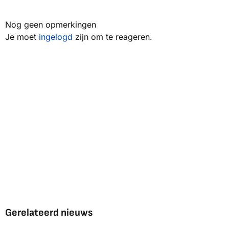
Nog geen opmerkingen
Je moet
ingelogd
zijn om te reageren.
Gerelateerd nieuws