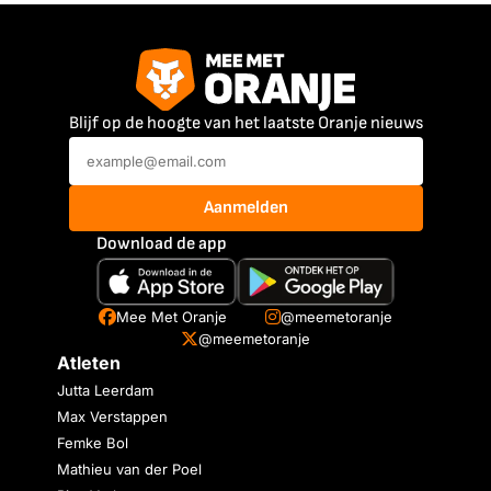
Blijf op de hoogte van het laatste Oranje nieuws
Aanmelden
Download de app
Mee Met Oranje
@meemetoranje
@meemetoranje
Atleten
Jutta Leerdam
Max Verstappen
Femke Bol
Mathieu van der Poel