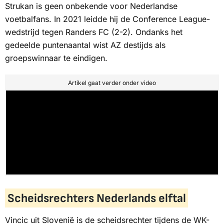
Strukan is geen onbekende voor Nederlandse
voetbalfans. In 2021 leidde hij de Conference League-
wedstrijd tegen Randers FC (2-2). Ondanks het
gedeelde puntenaantal wist AZ destijds als
groepswinnaar te eindigen.
Artikel gaat verder onder video
Scheidsrechters Nederlands elftal
Vincic uit Slovenië is de scheidsrechter tijdens de WK-