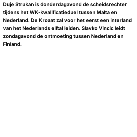
Duje Strukan is donderdagavond de scheidsrechter
tijdens het WK-kwalificatieduel tussen Malta en
Nederland. De Kroaat zal voor het eerst een interland
van het Nederlands elftal leiden. Slavko Vincic leidt
zondagavond de ontmoeting tussen Nederland en
Finland.