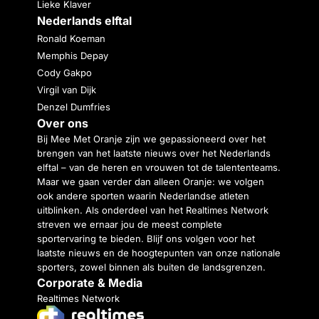
Lieke Klaver
Nederlands elftal
Ronald Koeman
Memphis Depay
Cody Gakpo
Virgil van Dijk
Denzel Dumfries
Over ons
Bij Mee Met Oranje zijn we gepassioneerd over het
brengen van het laatste nieuws over het Nederlands
elftal – van de heren en vrouwen tot de talententeams.
Maar we gaan verder dan alleen Oranje: we volgen
ook andere sporten waarin Nederlandse atleten
uitblinken. Als onderdeel van het Realtimes Network
streven we ernaar jou de meest complete
sportervaring te bieden. Blijf ons volgen voor het
laatste nieuws en de hoogtepunten van onze nationale
sporters, zowel binnen als buiten de landsgrenzen.
Corporate & Media
Realtimes Network