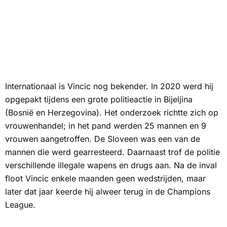
Internationaal is Vincic nog bekender. In 2020 werd hij
opgepakt tijdens een grote politieactie in Bijeljina
(Bosnië en Herzegovina). Het onderzoek richtte zich op
vrouwenhandel; in het pand werden 25 mannen en 9
vrouwen aangetroffen. De Sloveen was een van de
mannen die werd gearresteerd. Daarnaast trof de politie
verschillende illegale wapens en drugs aan. Na de inval
floot Vincic enkele maanden geen wedstrijden, maar
later dat jaar keerde hij alweer terug in de Champions
League.