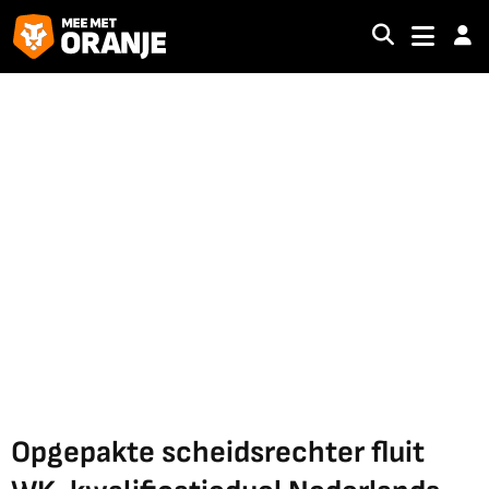
Opgepakte scheidsrechter fluit