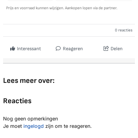
Prijs en voorraad kunnen wijzigen. Aankopen lopen via de partner.
0 reacties
Interessant
Reageren
Delen
Lees meer over:
Reacties
Nog geen opmerkingen
Je moet
ingelogd
zijn om te reageren.