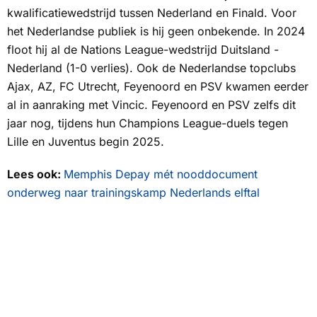
kwalificatiewedstrijd tussen Nederland en Finald. Voor
het Nederlandse publiek is hij geen onbekende. In 2024
floot hij al de Nations League-wedstrijd Duitsland -
Nederland (1-0 verlies). Ook de Nederlandse topclubs
Ajax, AZ, FC Utrecht, Feyenoord en PSV kwamen eerder
al in aanraking met Vincic. Feyenoord en PSV zelfs dit
jaar nog, tijdens hun Champions League-duels tegen
Lille en Juventus begin 2025.
Lees ook:
Memphis Depay mét nooddocument
onderweg naar trainingskamp Nederlands elftal