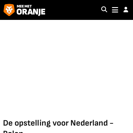
De opstelling voor Nederland -