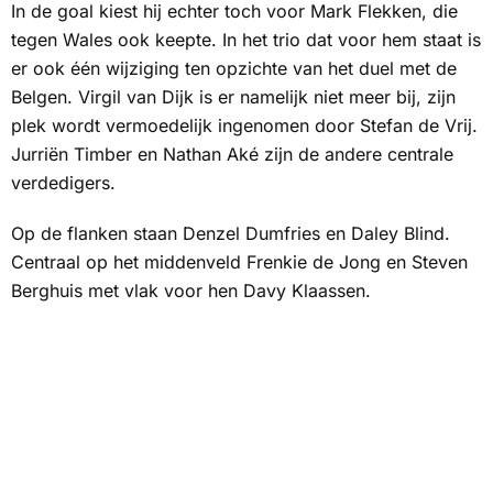
In de goal kiest hij echter toch voor Mark Flekken, die
tegen Wales ook keepte. In het trio dat voor hem staat is
er ook één wijziging ten opzichte van het duel met de
Belgen. Virgil van Dijk is er namelijk niet meer bij, zijn
plek wordt vermoedelijk ingenomen door Stefan de Vrij.
Jurriën Timber en Nathan Aké zijn de andere centrale
verdedigers.
Op de flanken staan Denzel Dumfries en Daley Blind.
Centraal op het middenveld Frenkie de Jong en Steven
Berghuis met vlak voor hen Davy Klaassen.