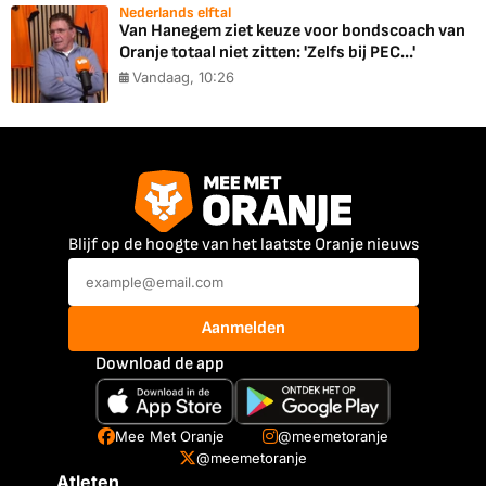
Nederlands elftal
Van Hanegem ziet keuze voor bondscoach van
Oranje totaal niet zitten: 'Zelfs bij PEC...'
Vandaag, 10:26
Blijf op de hoogte van het laatste Oranje nieuws
Aanmelden
Download de app
Mee Met Oranje
@meemetoranje
@meemetoranje
Atleten