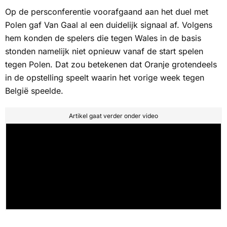
Op de persconferentie voorafgaand aan het duel met
Polen gaf Van Gaal al een duidelijk signaal af. Volgens
hem konden de spelers die tegen Wales in de basis
stonden namelijk niet opnieuw vanaf de start spelen
tegen Polen. Dat zou betekenen dat Oranje grotendeels
in de opstelling speelt waarin het vorige week tegen
België speelde.
Artikel gaat verder onder video