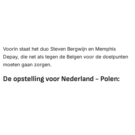
Voorin staat het duo Steven Bergwijn en Memphis
Depay, die net als tegen de Belgen voor de doelpunten
moeten gaan zorgen.
De opstelling voor Nederland - Polen: