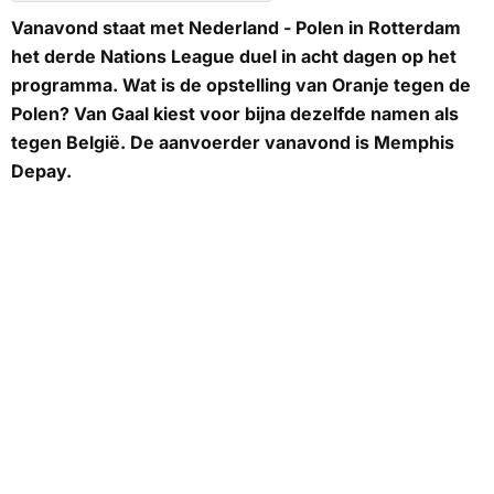
Vanavond staat met Nederland - Polen in Rotterdam
het derde Nations League duel in acht dagen op het
programma. Wat is de opstelling van Oranje tegen de
Polen? Van Gaal kiest voor bijna dezelfde namen als
tegen België. De aanvoerder vanavond is Memphis
Depay.