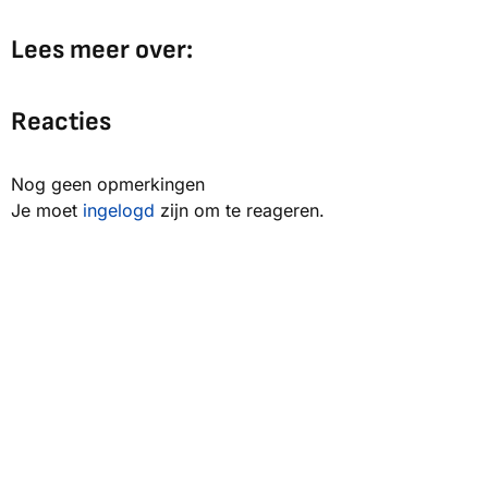
Lees meer over:
Reacties
Nog geen opmerkingen
Je moet
ingelogd
zijn om te reageren.