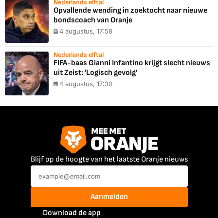
Nederlands elftal
Opvallende wending in zoektocht naar nieuwe
bondscoach van Oranje
4 augustus, 17:58
Nederlands elftal
FIFA-baas Gianni Infantino krijgt slecht nieuws
uit Zeist: 'Logisch gevolg'
4 augustus, 17:30
Blijf op de hoogte van het laatste Oranje nieuws
Aanmelden
Download de app