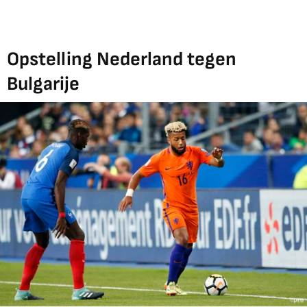
Opstelling Nederland tegen
Bulgarije