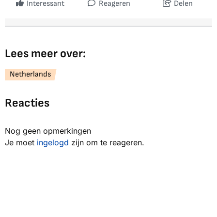
Interessant
Reageren
Delen
Lees meer over:
Netherlands
Reacties
Nog geen opmerkingen
Je moet
ingelogd
zijn om te reageren.