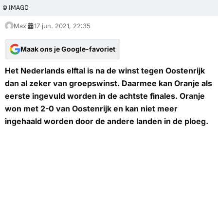
© IMAGO
Max
17 jun. 2021, 22:35
Maak ons je Google-favoriet
Het Nederlands elftal is na de winst tegen Oostenrijk
dan al zeker van groepswinst. Daarmee kan Oranje als
eerste ingevuld worden in de achtste finales. Oranje
won met 2-0 van Oostenrijk en kan niet meer
ingehaald worden door de andere landen in de ploeg.