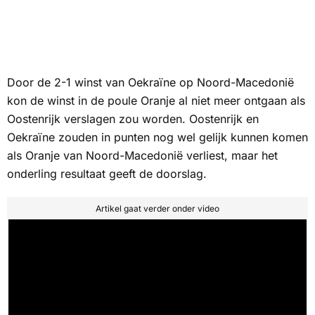
Door de 2-1 winst van Oekraïne op Noord-Macedonië
kon de winst in de poule Oranje al niet meer ontgaan als
Oostenrijk verslagen zou worden. Oostenrijk en
Oekraïne zouden in punten nog wel gelijk kunnen komen
als Oranje van Noord-Macedonië verliest, maar het
onderling resultaat geeft de doorslag.
Artikel gaat verder onder video