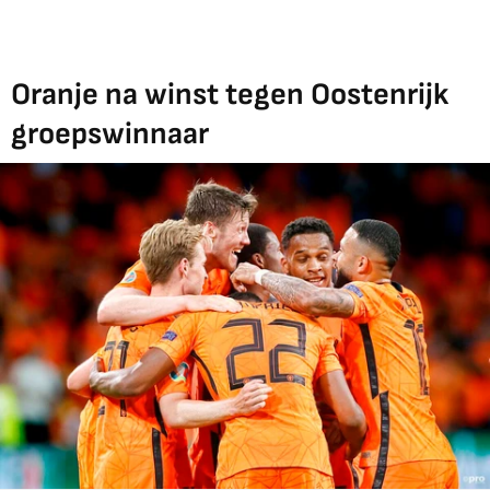
Oranje na winst tegen Oostenrijk
groepswinnaar