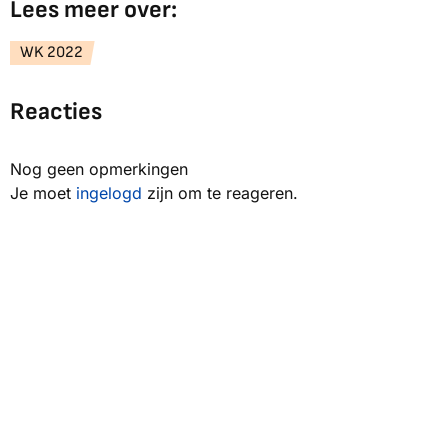
Lees meer over:
WK 2022
Reacties
Nog geen opmerkingen
Je moet
ingelogd
zijn om te reageren.