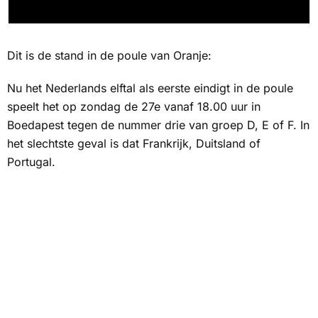
Dit is de stand in de poule van Oranje:
Nu het Nederlands elftal als eerste eindigt in de poule
speelt het op zondag de 27e vanaf 18.00 uur in
Boedapest tegen de nummer drie van groep D, E of F. In
het slechtste geval is dat Frankrijk, Duitsland of
Portugal.