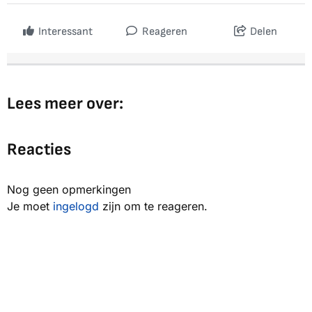
Interessant
Reageren
Delen
Lees meer over:
Reacties
Nog geen opmerkingen
Je moet
ingelogd
zijn om te reageren.