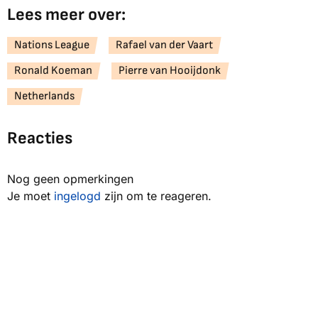
Lees meer over:
Nations League
Rafael van der Vaart
Ronald Koeman
Pierre van Hooijdonk
Netherlands
Reacties
Nog geen opmerkingen
Je moet
ingelogd
zijn om te reageren.