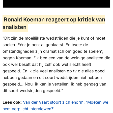
Ronald Koeman reageert op kritiek van
analisten
“Dit zijn de moeilijkste wedstrijden die je kunt of moet
spelen. Eén: je bent al geplaatst. En twee: de
omstandigheden zijn dramatisch om goed te spelen”,
begon Koeman. “Ik ben een van de weinige analisten die
ook wel beseft dat hij zelf ook wel slecht heeft
gespeeld. En ik zie veel analisten op tv die alles goed
hebben gedaan en dit soort wedstrijden niet hebben
gespeeld… Nou, ik kan je vertellen: ik heb genoeg van
dit soort wedstrijden gespeeld.”
Lees ook:
Van der Vaart stoort zich enorm: 'Moeten we
hem verplicht interviewen?'