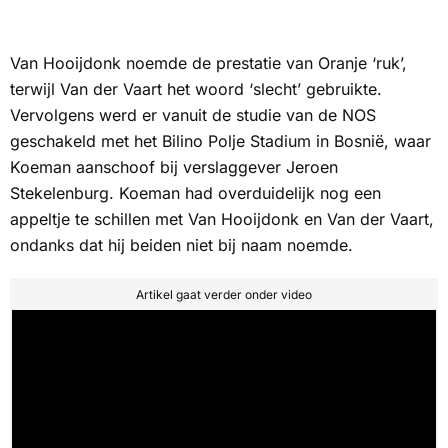
Van Hooijdonk noemde de prestatie van Oranje ‘ruk’,
terwijl Van der Vaart het woord ‘slecht’ gebruikte.
Vervolgens werd er vanuit de studie van de
NOS
geschakeld met het Bilino Polje Stadium in Bosnië, waar
Koeman aanschoof bij verslaggever Jeroen
Stekelenburg. Koeman had overduidelijk nog een
appeltje te schillen met Van Hooijdonk en Van der Vaart,
ondanks dat hij beiden niet bij naam noemde.
Artikel gaat verder onder video