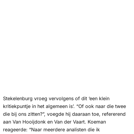
Stekelenburg vroeg vervolgens of dit ‘een klein
kritiekpuntje in het algemeen is’. “Of ook naar die twee
die bij ons zitten?”, voegde hij daaraan toe, refererend
aan Van Hooijdonk en Van der Vaart. Koeman
reageerde: “Naar meerdere analisten die ik