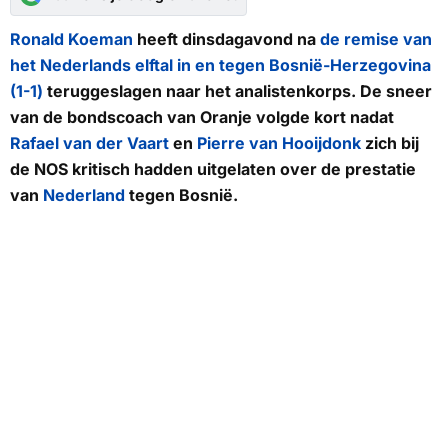
Ronald Koeman
heeft dinsdagavond na
de remise van
het Nederlands elftal in en tegen Bosnië-Herzegovina
(1-1)
teruggeslagen naar het analistenkorps. De sneer
van de bondscoach van Oranje volgde kort nadat
Rafael van der Vaart
en
Pierre van Hooijdonk
zich bij
de
NOS
kritisch hadden uitgelaten over de prestatie
van
Nederland
tegen Bosnië.