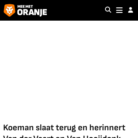
Koeman slaat terug en herinnert