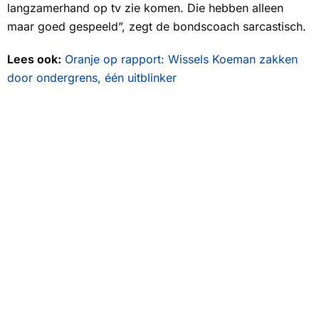
langzamerhand op tv zie komen. Die hebben alleen
maar goed gespeeld”, zegt de bondscoach sarcastisch.
Lees ook:
Oranje op rapport: Wissels Koeman zakken
door ondergrens, één uitblinker