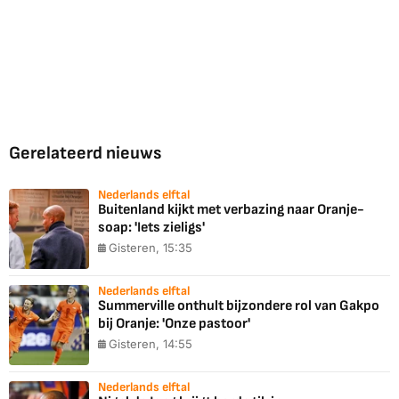
Gerelateerd nieuws
Nederlands elftal
Buitenland kijkt met verbazing naar Oranje-
soap: 'Iets zieligs'
Gisteren, 15:35
Nederlands elftal
Summerville onthult bijzondere rol van Gakpo
bij Oranje: 'Onze pastoor'
Gisteren, 14:55
Nederlands elftal