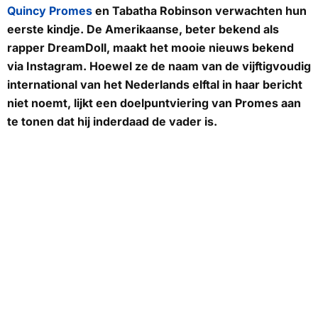
Quincy Promes
en Tabatha Robinson verwachten hun
eerste kindje. De Amerikaanse, beter bekend als
rapper DreamDoll, maakt het mooie nieuws bekend
via Instagram. Hoewel ze de naam van de vijftigvoudig
international van het Nederlands elftal in haar bericht
niet noemt, lijkt een doelpuntviering van Promes aan
te tonen dat hij inderdaad de vader is.