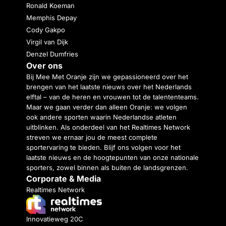
Ronald Koeman
Memphis Depay
Cody Gakpo
Virgil van Dijk
Denzel Dumfries
Over ons
Bij Mee Met Oranje zijn we gepassioneerd over het
brengen van het laatste nieuws over het Nederlands
elftal – van de heren en vrouwen tot de talententeams.
Maar we gaan verder dan alleen Oranje: we volgen
ook andere sporten waarin Nederlandse atleten
uitblinken. Als onderdeel van het Realtimes Network
streven we ernaar jou de meest complete
sportervaring te bieden. Blijf ons volgen voor het
laatste nieuws en de hoogtepunten van onze nationale
sporters, zowel binnen als buiten de landsgrenzen.
Corporate & Media
Realtimes Network
Innovatieweg 20C