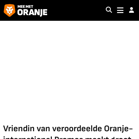
Vriendin van veroordeelde Oranje-