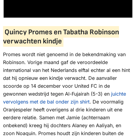
Quincy Promes en Tabatha Robinson
verwachten kindje
Promes wordt niet genoemd in de bekendmaking van
Robinson. Vorige maand gaf de veroordeelde
international van het Nederlands elftal echter al een hint
dat hij opnieuw een kindje verwacht. De aanvaller
scoorde op 14 december voor United FC in de
gewonnen wedstrijd tegen Al-Fujairah (5-3) en
juichte
vervolgens met de bal onder zijn shirt
. De voormalig
Oranjespeler heeft overigens al drie kinderen uit ene
eerdere relatie. Samen met Jamie (achternaam
onbekend) kreeg hij dochters Alaney en Aaliyah, en
zoon Noaquin. Promes houdt zijn kinderen buiten de