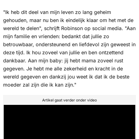
"Ik heb dit deel van mijn leven zo lang geheim
gehouden, maar nu ben ik eindelijk klaar om het met de
wereld te delen", schrijft Robinson op social media. "Aan
mijn familie en vrienden: bedankt dat jullie zo
betrouwbaar, ondersteunend en liefdevol zijn geweest in
deze tijd. Ik hou zoveel van jullie en ben ontzettend
dankbaar. Aan mijn baby: jij hebt mama zoveel rust
gegeven. Je hebt me alle zekerheid en kracht in de
wereld gegeven en dankzij jou weet ik dat ik de beste
moeder zal zijn die ik kan zijn."
Artikel gaat verder onder video