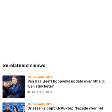
Gerelateerd nieuws
Nederlands elftal
Van Gaal geeft hoopvolle update over fitheid:
'Een stuk beter'
Gisteren, 10:10
Nederlands elftal
Driessen sloopt KNVB-top: 'Façade voor het