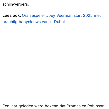
schijnwerpers.
Lees ook:
Oranjespeler Joey Veerman start 2025 met
prachtig babynieuws vanuit Dubai
Een jaar geleden werd bekend dat Promes en Robinson