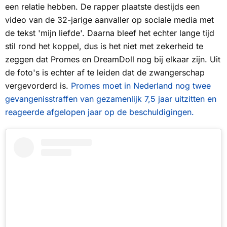
een relatie hebben. De rapper plaatste destijds een
video van de 32-jarige aanvaller op sociale media met
de tekst 'mijn liefde'. Daarna bleef het echter lange tijd
stil rond het koppel, dus is het niet met zekerheid te
zeggen dat Promes en DreamDoll nog bij elkaar zijn. Uit
de foto's is echter af te leiden dat de zwangerschap
vergevorderd is.
Promes moet in Nederland nog twee
gevangenisstraffen van gezamenlijk 7,5 jaar uitzitten en
reageerde afgelopen jaar op de beschuldigingen.