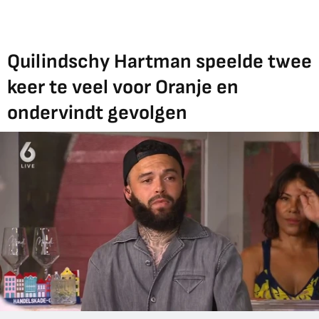
Quilindschy Hartman speelde twee
keer te veel voor Oranje en
ondervindt gevolgen