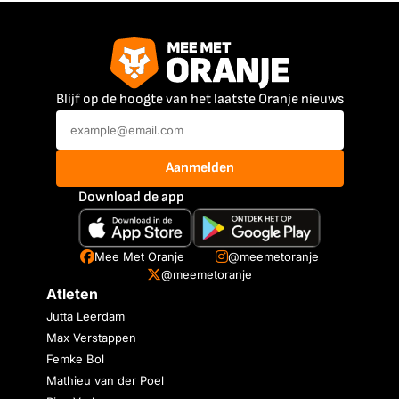
Blijf op de hoogte van het laatste Oranje nieuws
Aanmelden
Download de app
Mee Met Oranje
@meemetoranje
@meemetoranje
Atleten
Jutta Leerdam
Max Verstappen
Femke Bol
Mathieu van der Poel