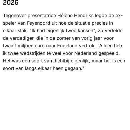
2026
Tegenover presentatrice Hélène Hendriks legde de ex-
speler van Feyenoord uit hoe de situatie precies in
elkaar stak. "Ik had eigenlijk twee kansen", zo vertelde
de verdediger, die in de zomer van vorig jaar voor
twaalf miljoen euro naar Engeland vertrok. "Alleen heb
ik twee wedstrijden te veel voor Nederland gespeeld.
Het was een soort van dichtbij eigenlijk, maar het is een
soort van langs elkaar heen gegaan."