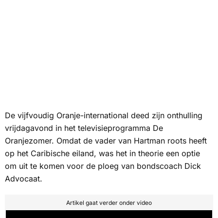
De vijfvoudig Oranje-international deed zijn onthulling
vrijdagavond in het televisieprogramma De
Oranjezomer. Omdat de vader van Hartman roots heeft
op het Caribische eiland, was het in theorie een optie
om uit te komen voor de ploeg van bondscoach Dick
Advocaat.
Artikel gaat verder onder video