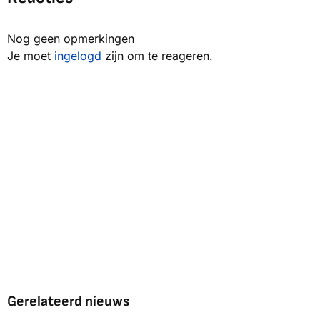
Nog geen opmerkingen
Je moet
ingelogd
zijn om te reageren.
Gerelateerd nieuws