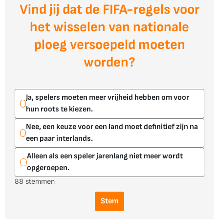
Vind jij dat de FIFA-regels voor
het wisselen van nationale
ploeg versoepeld moeten
worden?
Ja, spelers moeten meer vrijheid hebben om voor
hun roots te kiezen.
Nee, een keuze voor een land moet definitief zijn na
een paar interlands.
Alleen als een speler jarenlang niet meer wordt
opgeroepen.
88 stemmen
Stem