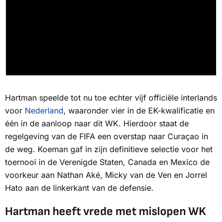
Hartman speelde tot nu toe echter vijf officiële interlands
voor
Nederland
, waaronder vier in de EK-kwalificatie en
één in de aanloop naar dit WK. Hierdoor staat de
regelgeving van de FIFA een overstap naar Curaçao in
de weg. Koeman gaf in zijn definitieve selectie voor het
toernooi in de Verenigde Staten, Canada en Mexico de
voorkeur aan Nathan Aké, Micky van de Ven en Jorrel
Hato aan de linkerkant van de defensie.
Hartman heeft vrede met mislopen WK