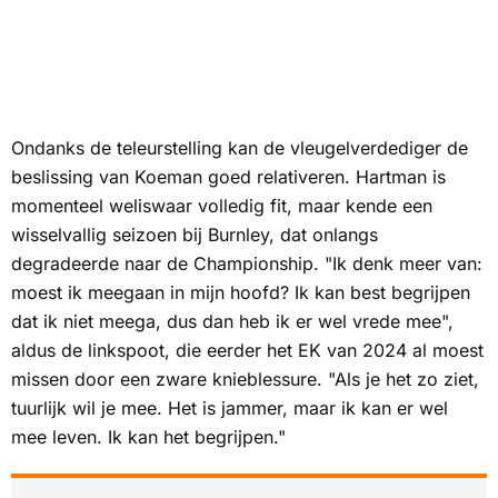
Ondanks de teleurstelling kan de vleugelverdediger de
beslissing van Koeman goed relativeren. Hartman is
momenteel weliswaar volledig fit, maar kende een
wisselvallig seizoen bij Burnley, dat onlangs
degradeerde naar de Championship. "Ik denk meer van:
moest ik meegaan in mijn hoofd?
Ik kan best begrijpen
dat ik niet meega, dus dan heb ik er wel vrede mee",
aldus de linkspoot, die eerder het EK van 2024 al moest
missen door een zware knieblessure. "Als je het zo ziet,
tuurlijk wil je mee. Het is jammer, maar ik kan er wel
mee leven. Ik kan het begrijpen."