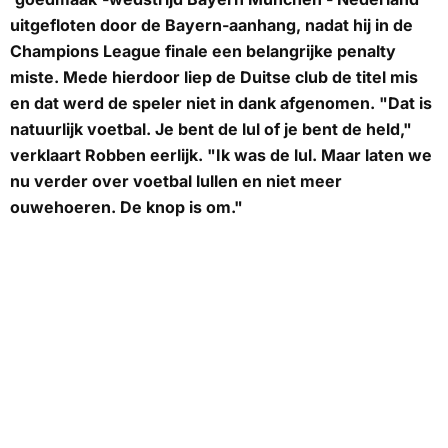
uitgefloten door de Bayern-aanhang, nadat hij in de
Champions League finale een belangrijke penalty
miste. Mede hierdoor liep de Duitse club de titel mis
en dat werd de speler niet in dank afgenomen. "Dat is
natuurlijk voetbal. Je bent de lul of je bent de held,"
verklaart Robben eerlijk. "Ik was de lul. Maar laten we
nu verder over voetbal lullen en niet meer
ouwehoeren. De knop is om."