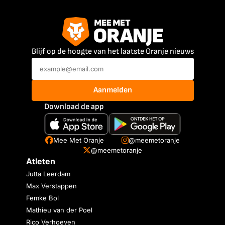
Blijf op de hoogte van het laatste Oranje nieuws
Aanmelden
Download de app
Mee Met Oranje
@meemetoranje
@meemetoranje
Atleten
Jutta Leerdam
Max Verstappen
Femke Bol
Mathieu van der Poel
Rico Verhoeven