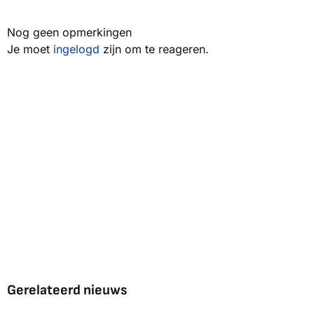
Nog geen opmerkingen
Je moet
ingelogd
zijn om te reageren.
Gerelateerd nieuws