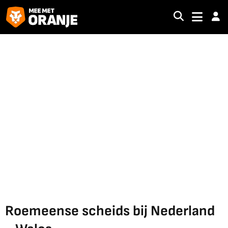
Roemeense scheids bij Nederland