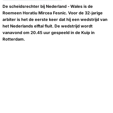
De scheidsrechter bij Nederland - Wales is de
Roemeen Horatiu Mircea Fesnic. Voor de 32-jarige
arbiter is het de eerste keer dat hij een wedstrijd van
het Nederlands elftal fluit. De wedstrijd wordt
vanavond om 20.45 uur gespeeld in de Kuip in
Rotterdam.