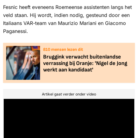
Fesnic heeft eveneens Roemeense assistenten langs het
veld staan. Hij wordt, indien nodig, gesteund door een
Italiaans VAR-team van Maurizio Mariani en Giacomo
Paganessi.
810
mensen lezen dit
Bruggink verwacht buitenlandse
verrassing bij Oranje: 'Nigel de Jong
werkt aan kandidaat'
Artikel gaat verder onder video