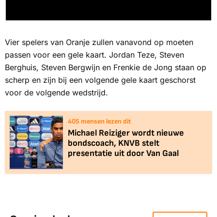
Vier spelers van Oranje zullen vanavond op moeten
passen voor een gele kaart. Jordan Teze, Steven
Berghuis, Steven Bergwijn en Frenkie de Jong staan op
scherp en zijn bij een volgende gele kaart geschorst
voor de volgende wedstrijd.
405
mensen lezen dit
Michael Reiziger wordt nieuwe
bondscoach, KNVB stelt
presentatie uit door Van Gaal