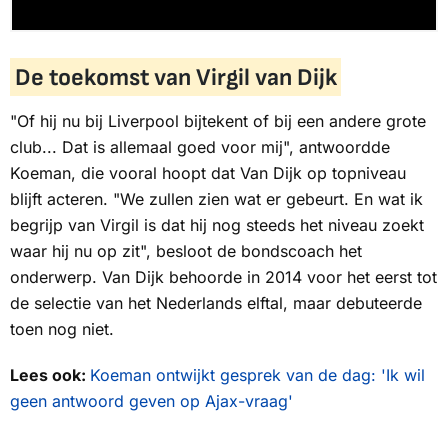
De toekomst van Virgil van Dijk
"Of hij nu bij Liverpool bijtekent of bij een andere grote
club... Dat is allemaal goed voor mij", antwoordde
Koeman, die vooral hoopt dat Van Dijk op topniveau
blijft acteren. "We zullen zien wat er gebeurt. En wat ik
begrijp van Virgil is dat hij nog steeds het niveau zoekt
waar hij nu op zit", besloot de bondscoach het
onderwerp. Van Dijk behoorde in 2014 voor het eerst tot
de selectie van het Nederlands elftal, maar debuteerde
toen nog niet.
Lees ook:
Koeman ontwijkt gesprek van de dag: 'Ik wil
geen antwoord geven op Ajax-vraag'