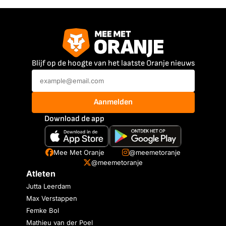
Blijf op de hoogte van het laatste Oranje nieuws
Aanmelden
Download de app
Mee Met Oranje
@meemetoranje
@meemetoranje
Atleten
Jutta Leerdam
Max Verstappen
Femke Bol
Mathieu van der Poel