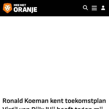
Ronald Koeman kent toekomstplan