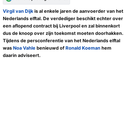
Virgil van Dijk
is al enkele jaren de aanvoerder van het
Nederlands elftal. De verdediger beschikt echter over
een aflopend contract bij Liverpool en zal binnenkort
dus de knoop over zijn toekomst moeten doorhakken.
Tijdens de persconferentie van het Nederlands elftal
was
Noa Vahle
benieuwd of
Ronald Koeman
hem
daarin adviseert.