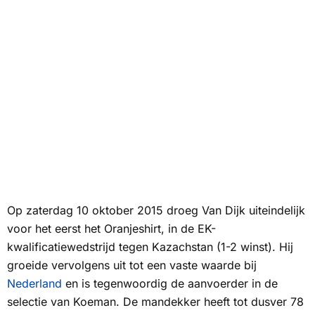
Op zaterdag 10 oktober 2015 droeg Van Dijk uiteindelijk
voor het eerst het Oranjeshirt, in de EK-
kwalificatiewedstrijd tegen Kazachstan (1-2 winst). Hij
groeide vervolgens uit tot een vaste waarde bij
Nederland
en is tegenwoordig de aanvoerder in de
selectie van Koeman. De mandekker heeft tot dusver 78