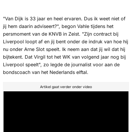
"Van Dijk is 33 jaar en heel ervaren. Dus ik weet niet of
jij hem daarin adviseert?", begon Vahle tijdens het
persmoment van de KNVB in Zeist. "Zijn contract bij
Liverpool loopt af en jij bent onder de indruk van hoe hij
nu onder Arne Slot speelt. Ik neem aan dat jij wil dat hij
bijtekent. Dat Virgil tot het WK van volgend jaar nog bij
Liverpool speelt", zo legde de journalist voor aan de
bondscoach van het Nederlands elftal.
Artikel gaat verder onder video