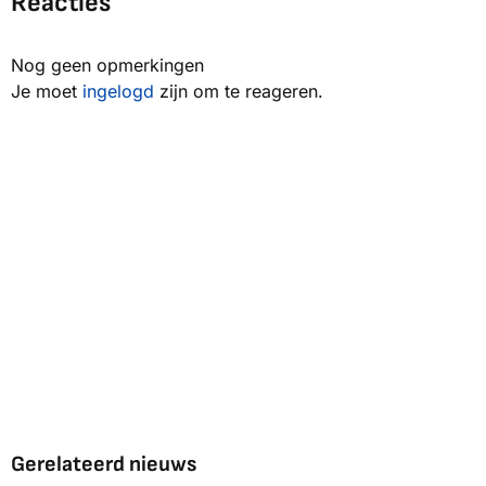
Reacties
Nog geen opmerkingen
Je moet
ingelogd
zijn om te reageren.
Gerelateerd nieuws