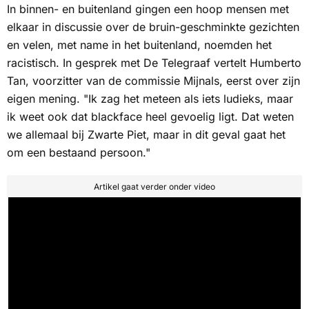
In binnen- en buitenland gingen een hoop mensen met
elkaar in discussie over de bruin-geschminkte gezichten
en velen, met name in het buitenland, noemden het
racistisch. In gesprek met
De Telegraaf
vertelt Humberto
Tan, voorzitter van de commissie Mijnals, eerst over zijn
eigen mening. "Ik zag het meteen als iets ludieks, maar
ik weet ook dat blackface heel gevoelig ligt. Dat weten
we allemaal bij Zwarte Piet, maar in dit geval gaat het
om een bestaand persoon."
Artikel gaat verder onder video