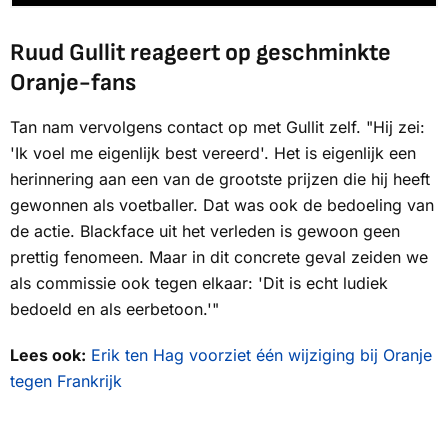
Ruud Gullit reageert op geschminkte
Oranje-fans
Tan nam vervolgens contact op met Gullit zelf. "Hij zei:
'Ik voel me eigenlijk best vereerd'. Het is eigenlijk een
herinnering aan een van de grootste prijzen die hij heeft
gewonnen als voetballer. Dat was ook de bedoeling van
de actie.
Blackface
uit het verleden is gewoon geen
prettig fenomeen. Maar in dit concrete geval zeiden we
als commissie ook tegen elkaar: 'Dit is echt ludiek
bedoeld en als eerbetoon.'"
Lees ook:
Erik ten Hag voorziet één wijziging bij Oranje
tegen Frankrijk