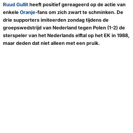
Ruud Gullit
heeft positief gereageerd op de actie van
enkele
Oranje
-fans om zich zwart te schminken. De
drie supporters imiteerden zondag tijdens de
groepswedstrijd van Nederland tegen Polen (1-2) de
sterspeler van het Nederlands elftal op het EK in 1988,
maar deden dat niet alleen met een pruik.