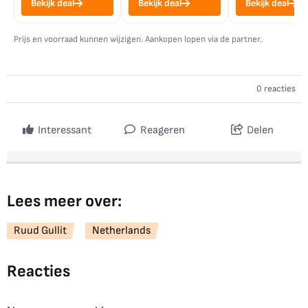
Bekijk deal
Bekijk deal
Bekijk deal
Prijs en voorraad kunnen wijzigen. Aankopen lopen via de partner.
0 reacties
Interessant
Reageren
Delen
Lees meer over:
Ruud Gullit
Netherlands
Reacties