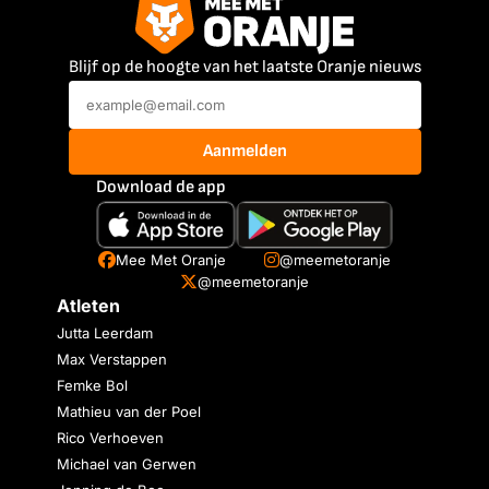
Blijf op de hoogte van het laatste Oranje nieuws
Aanmelden
Download de app
Mee Met Oranje
@meemetoranje
@meemetoranje
Atleten
Jutta Leerdam
Max Verstappen
Femke Bol
Mathieu van der Poel
Rico Verhoeven
Michael van Gerwen