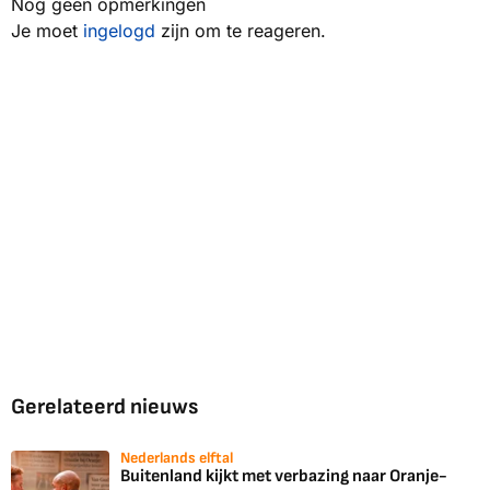
Nog geen opmerkingen
Je moet
ingelogd
zijn om te reageren.
Gerelateerd nieuws
Nederlands elftal
Buitenland kijkt met verbazing naar Oranje-