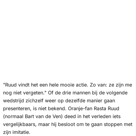
"Ruud vindt het een hele mooie actie. Zo van: ze zijn me
nog niet vergeten." Of de drie mannen bij de volgende
wedstrijd zichzelf weer op dezelfde manier gaan
presenteren, is niet bekend. Oranje-fan Rasta Ruud
(normaal Bart van de Ven) deed in het verleden iets
vergelijkbaars, maar hij besloot om te gaan stoppen met
zijn imitatie.