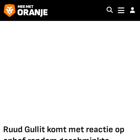
Ruud Gullit komt met reactie op