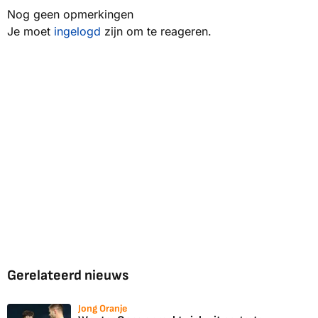
Nog geen opmerkingen
Je moet
ingelogd
zijn om te reageren.
Gerelateerd nieuws
Jong Oranje