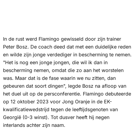
In de rust werd Flamingo gewisseld door zijn trainer
Peter Bosz. De coach deed dat met een duidelijke reden
en wilde zijn jonge verdediger in bescherming te nemen.
"Het is nog een jonge jongen, die wil ik dan in
bescherming nemen, omdat die zo aan het worstelen
was. Maar dat is de fase waarin we nu zitten, dan
gebeuren dat soort dingen", legde Bosz na afloop van
het duel uit op de persconferentie. Flamingo debuteerde
op 12 oktober 2023 voor Jong Oranje in de EK-
kwalificatiewedstrijd tegen de leeftijdsgenoten van
Georgië (0-3 winst). Tot dusver heeft hij negen
interlands achter zijn naam.