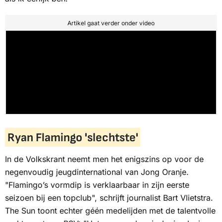
Artikel gaat verder onder video
Ryan Flamingo 'slechtste'
In de
Volkskrant
neemt men het enigszins op voor de
negenvoudig jeugdinternational van Jong Oranje.
"Flamingo’s vormdip is verklaarbaar in zijn eerste
seizoen bij een topclub", schrijft journalist Bart Vlietstra.
The Sun toont echter géén medelijden met de talentvolle