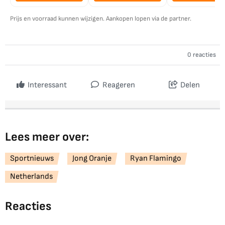
Prijs en voorraad kunnen wijzigen. Aankopen lopen via de partner.
0 reacties
Interessant
Reageren
Delen
Lees meer over:
Sportnieuws
Jong Oranje
Ryan Flamingo
Netherlands
Reacties