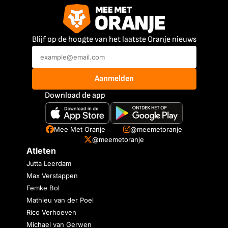
Blijf op de hoogte van het laatste Oranje nieuws
Aanmelden
Download de app
Mee Met Oranje
@meemetoranje
@meemetoranje
Atleten
Jutta Leerdam
Max Verstappen
Femke Bol
Mathieu van der Poel
Rico Verhoeven
Michael van Gerwen