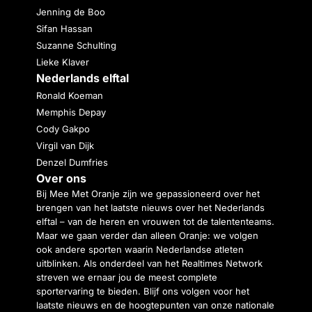
Jenning de Boo
Sifan Hassan
Suzanne Schulting
Lieke Klaver
Nederlands elftal
Ronald Koeman
Memphis Depay
Cody Gakpo
Virgil van Dijk
Denzel Dumfries
Over ons
Bij Mee Met Oranje zijn we gepassioneerd over het
brengen van het laatste nieuws over het Nederlands
elftal – van de heren en vrouwen tot de talententeams.
Maar we gaan verder dan alleen Oranje: we volgen
ook andere sporten waarin Nederlandse atleten
uitblinken. Als onderdeel van het Realtimes Network
streven we ernaar jou de meest complete
sportervaring te bieden. Blijf ons volgen voor het
laatste nieuws en de hoogtepunten van onze nationale