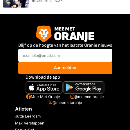
Gisteren, 13:36
Blijf op de hoogte van het laatste Oranje nieuws
Aanmelden
Download de app
Mee Met Oranje
@meemetoranje
@meemetoranje
Atleten
Jutta Leerdam
Max Verstappen