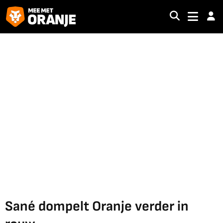
Sané dompelt Oranje verder in