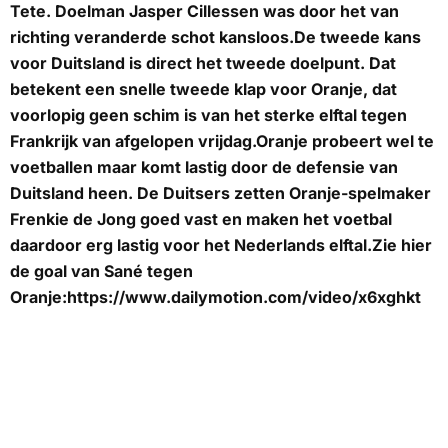
Tete. Doelman Jasper Cillessen was door het van
richting veranderde schot kansloos.De tweede kans
voor Duitsland is direct het tweede doelpunt. Dat
betekent een snelle tweede klap voor Oranje, dat
voorlopig geen schim is van het sterke elftal tegen
Frankrijk van afgelopen vrijdag.Oranje probeert wel te
voetballen maar komt lastig door de defensie van
Duitsland heen. De Duitsers zetten Oranje-spelmaker
Frenkie de Jong goed vast en maken het voetbal
daardoor erg lastig voor het Nederlands elftal.Zie hier
de goal van Sané tegen
Oranje:https://www.dailymotion.com/video/x6xghkt