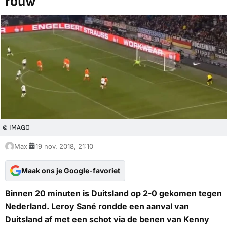
rouw
© IMAGO
Max
19 nov. 2018, 21:10
Maak ons je Google-favoriet
Binnen 20 minuten is Duitsland op 2-0 gekomen tegen
Nederland. Leroy Sané rondde een aanval van
Duitsland af met een schot via de benen van Kenny