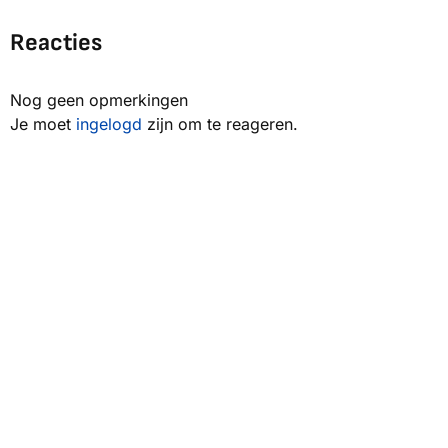
Reacties
Nog geen opmerkingen
Je moet
ingelogd
zijn om te reageren.