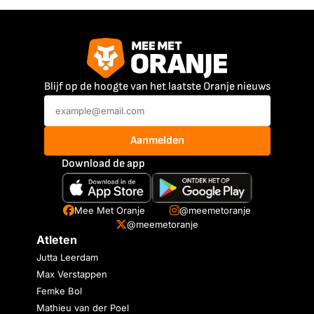
Blijf op de hoogte van het laatste Oranje nieuws
Aanmelden
Download de app
Mee Met Oranje
@meemetoranje
@meemetoranje
Atleten
Jutta Leerdam
Max Verstappen
Femke Bol
Mathieu van der Poel