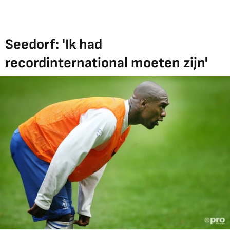
Seedorf: 'Ik had
recordinternational moeten zijn'