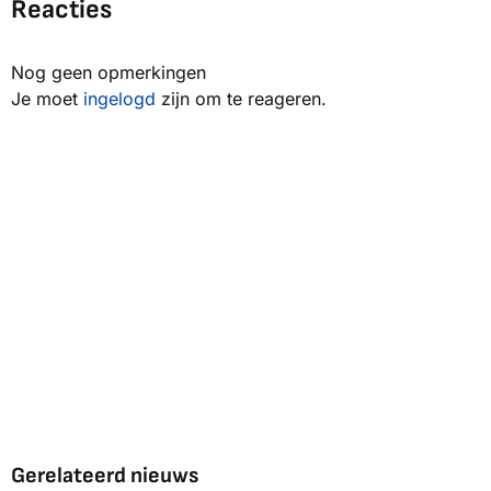
Reacties
Nog geen opmerkingen
Je moet
ingelogd
zijn om te reageren.
Gerelateerd nieuws