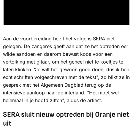
Aan de voorbereiding heeft het volgens SERA niet
gelegen. De zangeres geeft aan dat ze het optreden eer
wilde aandoen en daarom bewust koos voor een
vertolking met gitaar, om het geheel niet te koeltjes te
laten klinken. "Je wilt het gewoon goed doen, dus ik heb
echt schriften volgeschreven met de tekst", zo blikt ze in
gesprek met het
Algemeen Dagblad
terug op de
intensieve aanloop naar de interland. "Het moet wel
helemaal in je hoofd zitten", aldus de artiest.
SERA sluit nieuw optreden bij Oranje niet
uit