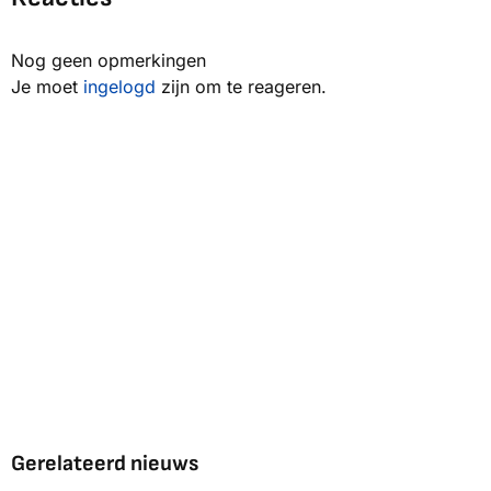
Nog geen opmerkingen
Je moet
ingelogd
zijn om te reageren.
Gerelateerd nieuws