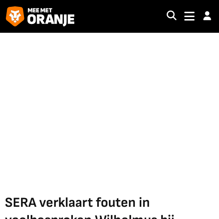
SERA verklaart fouten in