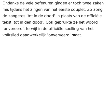
Ondanks de vele oefenuren gingen er toch twee zaken
mis tijdens het zingen van het eerste couplet. Zo zong
de zangeres 'tot in de dood' in plaats van de officiële
tekst 'tot in den dood'. Ook gebruikte ze het woord
'onvereerd', terwijl in de officiële spelling van het
volkslied daadwerkelijk 'onverveerd' staat.