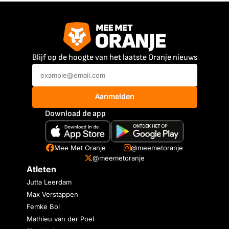
Blijf op de hoogte van het laatste Oranje nieuws
Aanmelden
Download de app
Mee Met Oranje
@meemetoranje
@meemetoranje
Atleten
Jutta Leerdam
Max Verstappen
Femke Bol
Mathieu van der Poel