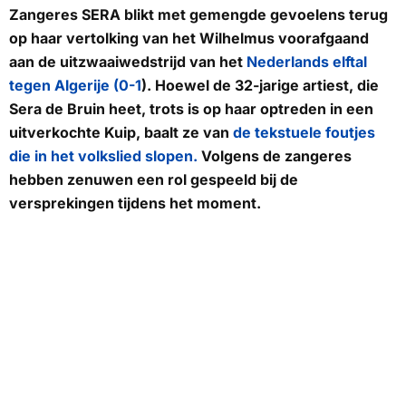
Zangeres SERA blikt met gemengde gevoelens terug
op haar vertolking van het Wilhelmus voorafgaand
aan de uitzwaaiwedstrijd van het
Nederlands elftal
tegen Algerije (0-1
). Hoewel de 32-jarige artiest, die
Sera de Bruin heet, trots is op haar optreden in een
uitverkochte Kuip, baalt ze van
de tekstuele foutjes
die in het volkslied slopen.
Volgens de zangeres
hebben zenuwen een rol gespeeld bij de
versprekingen tijdens het moment.