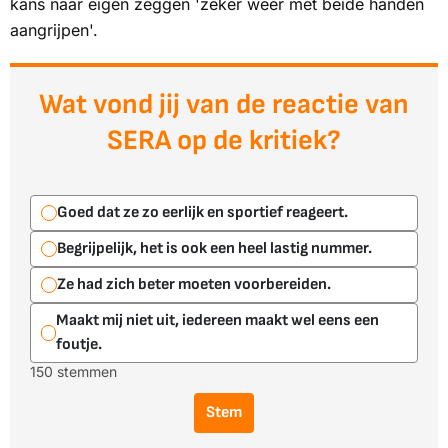
kans naar eigen zeggen 'zeker weer met beide handen
aangrijpen'.
Wat vond jij van de reactie van
SERA op de kritiek?
Goed dat ze zo eerlijk en sportief reageert.
Begrijpelijk, het is ook een heel lastig nummer.
Ze had zich beter moeten voorbereiden.
Maakt mij niet uit, iedereen maakt wel eens een
foutje.
150 stemmen
Stem