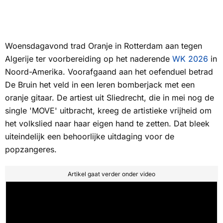
Woensdagavond trad Oranje in Rotterdam aan tegen
Algerije ter voorbereiding op het naderende
WK 2026
in
Noord-Amerika. Voorafgaand aan het oefenduel betrad
De Bruin het veld in een leren bomberjack met een
oranje gitaar. De artiest uit Sliedrecht, die in mei nog de
single 'MOVE' uitbracht, kreeg de artistieke vrijheid om
het volkslied naar haar eigen hand te zetten. Dat bleek
uiteindelijk een behoorlijke uitdaging voor de
popzangeres.
Artikel gaat verder onder video