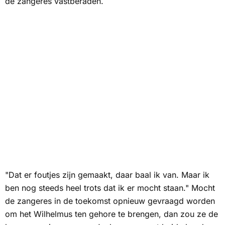
de zangeres vastberaden.
"Dat er foutjes zijn gemaakt, daar baal ik van. Maar ik
ben nog steeds heel trots dat ik er mocht staan." Mocht
de zangeres in de toekomst opnieuw gevraagd worden
om het Wilhelmus ten gehore te brengen, dan zou ze de