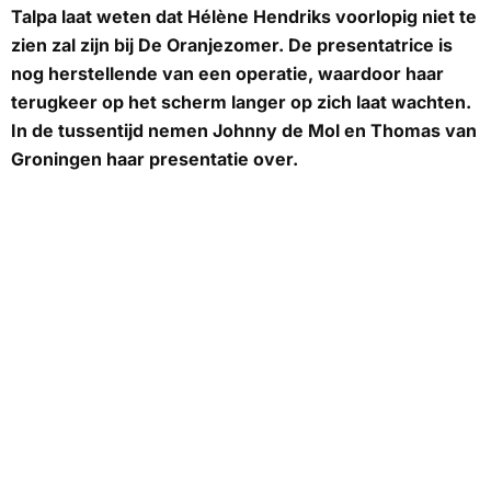
Talpa
laat weten dat Hélène Hendriks voorlopig niet te
zien zal zijn bij
De Oranjezomer.
De presentatrice is
nog herstellende van een operatie, waardoor haar
terugkeer op het scherm langer op zich laat wachten.
In de tussentijd nemen Johnny de Mol en Thomas van
Groningen haar presentatie over.