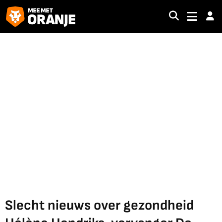
Slecht nieuws over gezondheid