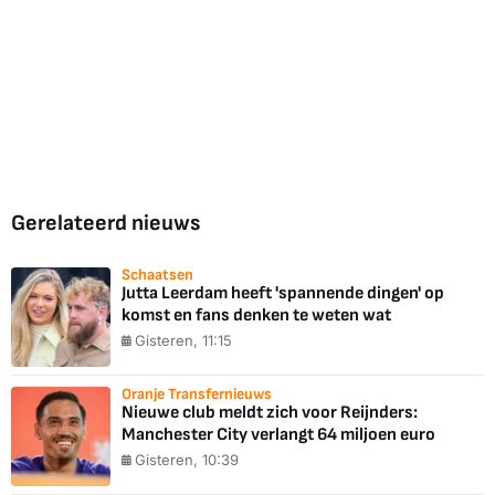
Gerelateerd nieuws
Schaatsen
Jutta Leerdam heeft 'spannende dingen' op
komst en fans denken te weten wat
Gisteren, 11:15
Oranje Transfernieuws
Nieuwe club meldt zich voor Reijnders:
Manchester City verlangt 64 miljoen euro
Gisteren, 10:39