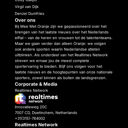
Virgil van Dijk
Denzel Dumfries
Over ons
Bij Mee Met Oranje zijn we gepassioneerd over het
brengen van het laatste nieuws over het Nederlands
elftal – van de heren en vrouwen tot de talententeams.
Maar we gaan verder dan alleen Oranje: we volgen
ook andere sporten waarin Nederlandse atleten
uitblinken. Als onderdeel van het Realtimes Network
streven we ernaar jou de meest complete
sportervaring te bieden. Blijf ons volgen voor het
laatste nieuws en de hoogtepunten van onze nationale
sporters, zowel binnen als buiten de landsgrenzen.
Corporate & Media
Realtimes Network
Innovatieweg 20C
7007 CD, Doetinchem, Netherlands
+31(315)-764002
Realtimes Network