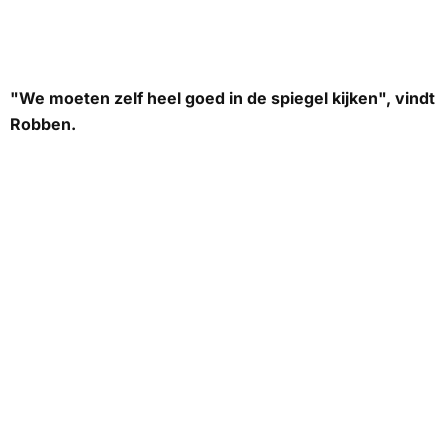
"We moeten zelf heel goed in de spiegel kijken", vindt
Robben.