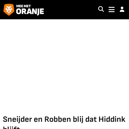
Sneijder en Robben blij dat Hiddink