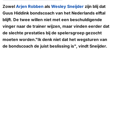
Zowel
Arjen Robben
als
Wesley Sneijder
zijn blij dat
Guus Hiddink bondscoach van het Nederlands elftal
blijft. De twee willen niet met een beschuldigende
vinger naar de trainer wijzen, maar vinden eerder dat
de slechte prestaties bij de spelersgroep gezocht
moeten worden."Ik denk niet dat het wegsturen van
de bondscoach de juist beslissing is", vindt Sneijder.