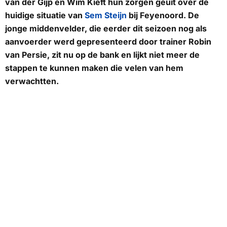
van der Gijp en Wim Kieft hun zorgen geuit over de
huidige situatie van
Sem Steijn
bij Feyenoord. De
jonge middenvelder, die eerder dit seizoen nog als
aanvoerder werd gepresenteerd door trainer Robin
van Persie, zit nu op de bank en lijkt niet meer de
stappen te kunnen maken die velen van hem
verwachtten.