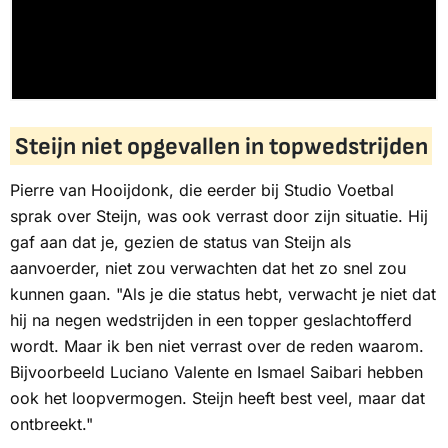
Steijn niet opgevallen in topwedstrijden
Pierre van Hooijdonk, die eerder bij Studio Voetbal
sprak over Steijn, was ook verrast door zijn situatie. Hij
gaf aan dat je, gezien de status van Steijn als
aanvoerder, niet zou verwachten dat het zo snel zou
kunnen gaan. "Als je die status hebt, verwacht je niet dat
hij na negen wedstrijden in een topper geslachtofferd
wordt. Maar ik ben niet verrast over de reden waarom.
Bijvoorbeeld Luciano Valente en Ismael Saibari hebben
ook het loopvermogen. Steijn heeft best veel, maar dat
ontbreekt."