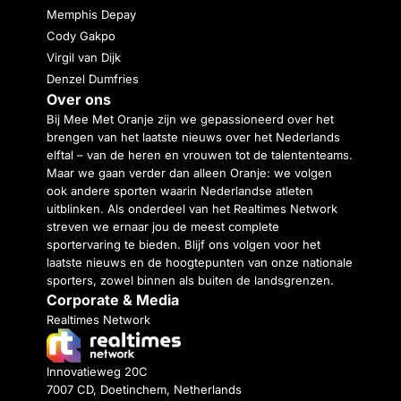
Memphis Depay
Cody Gakpo
Virgil van Dijk
Denzel Dumfries
Over ons
Bij Mee Met Oranje zijn we gepassioneerd over het
brengen van het laatste nieuws over het Nederlands
elftal – van de heren en vrouwen tot de talententeams.
Maar we gaan verder dan alleen Oranje: we volgen
ook andere sporten waarin Nederlandse atleten
uitblinken. Als onderdeel van het Realtimes Network
streven we ernaar jou de meest complete
sportervaring te bieden. Blijf ons volgen voor het
laatste nieuws en de hoogtepunten van onze nationale
sporters, zowel binnen als buiten de landsgrenzen.
Corporate & Media
Realtimes Network
Innovatieweg 20C
7007 CD, Doetinchem, Netherlands