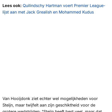
Lees ook:
Quilindschy Hartman voert Premier League-
lijst aan met Jack Grealish en Mohammed Kudus
Van Hooijdonk ziet echter wel mogelijkheden voor
Steijn, maar twijfelt aan zijn geschiktheid voor de
grotere wedstrijden: "Steijn heeft best veel, maar dat