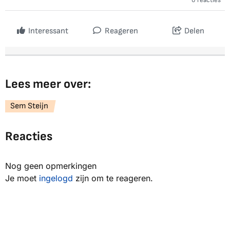
0 reacties
Interessant
Reageren
Delen
Lees meer over:
Sem Steijn
Reacties
Nog geen opmerkingen
Je moet
ingelogd
zijn om te reageren.