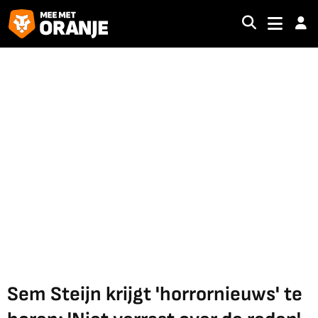
Sem Steijn krijgt 'horrornieuws' te