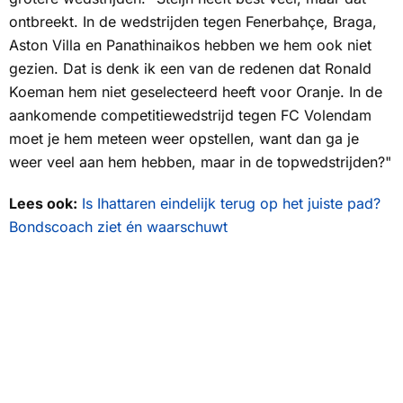
ontbreekt. In de wedstrijden tegen Fenerbahçe, Braga,
Aston Villa en Panathinaikos hebben we hem ook niet
gezien. Dat is denk ik een van de redenen dat Ronald
Koeman hem niet geselecteerd heeft voor Oranje. In de
aankomende competitiewedstrijd tegen FC Volendam
moet je hem meteen weer opstellen, want dan ga je
weer veel aan hem hebben, maar in de topwedstrijden?"
Lees ook:
Is Ihattaren eindelijk terug op het juiste pad?
Bondscoach ziet én waarschuwt