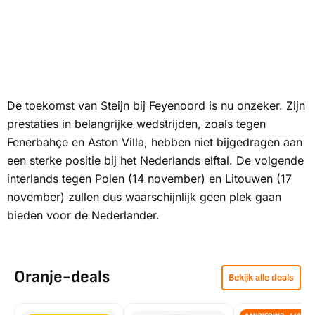
De toekomst van Steijn bij Feyenoord is nu onzeker. Zijn
prestaties in belangrijke wedstrijden, zoals tegen
Fenerbahçe en Aston Villa, hebben niet bijgedragen aan
een sterke positie bij het Nederlands elftal. De volgende
interlands tegen Polen (14 november) en Litouwen (17
november) zullen dus waarschijnlijk geen plek gaan
bieden voor de Nederlander.
Oranje-deals
Bekijk alle deals