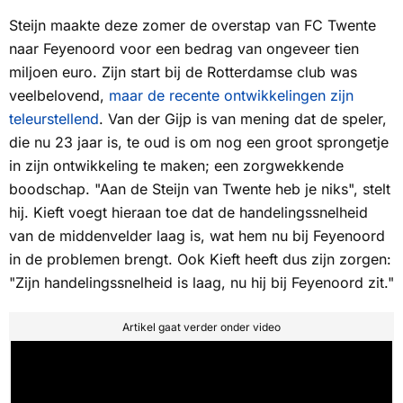
Steijn maakte deze zomer de overstap van FC Twente
naar Feyenoord voor een bedrag van ongeveer tien
miljoen euro. Zijn start bij de Rotterdamse club was
veelbelovend,
maar de recente ontwikkelingen zijn
teleurstellend
. Van der Gijp is van mening dat de speler,
die nu 23 jaar is, te oud is om nog een groot sprongetje
in zijn ontwikkeling te maken; een zorgwekkende
boodschap. "Aan de Steijn van Twente heb je niks", stelt
hij. Kieft voegt hieraan toe dat de handelingssnelheid
van de middenvelder laag is, wat hem nu bij Feyenoord
in de problemen brengt. Ook Kieft heeft dus zijn zorgen:
"Zijn handelingssnelheid is laag, nu hij bij Feyenoord zit."
Artikel gaat verder onder video