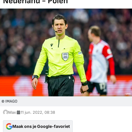
Nederland - Polen
© IMAGO
Max
11 jun. 2022, 08:38
Maak ons je Google-favoriet