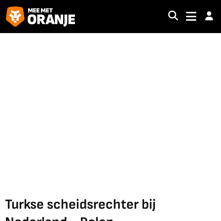
Turkse scheidsrechter bij