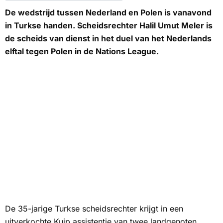
De wedstrijd tussen Nederland en Polen is vanavond
in Turkse handen. Scheidsrechter Halil Umut Meler is
de scheids van dienst in het duel van het Nederlands
elftal tegen Polen in de Nations League.
De 35-jarige Turkse scheidsrechter krijgt in een
uitverkochte Kuip assistentie van twee landgenoten