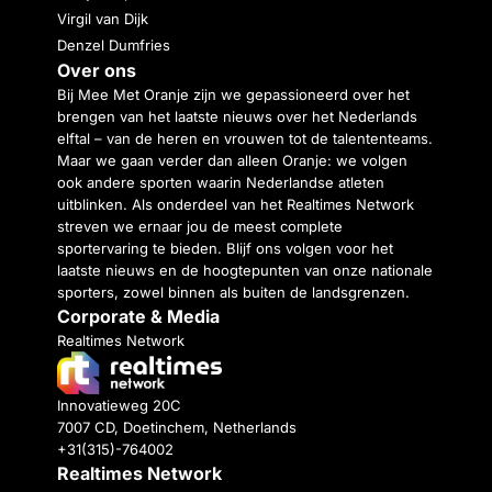
Virgil van Dijk
Denzel Dumfries
Over ons
Bij Mee Met Oranje zijn we gepassioneerd over het
brengen van het laatste nieuws over het Nederlands
elftal – van de heren en vrouwen tot de talententeams.
Maar we gaan verder dan alleen Oranje: we volgen
ook andere sporten waarin Nederlandse atleten
uitblinken. Als onderdeel van het Realtimes Network
streven we ernaar jou de meest complete
sportervaring te bieden. Blijf ons volgen voor het
laatste nieuws en de hoogtepunten van onze nationale
sporters, zowel binnen als buiten de landsgrenzen.
Corporate & Media
Realtimes Network
Innovatieweg 20C
7007 CD, Doetinchem, Netherlands
+31(315)-764002
Realtimes Network