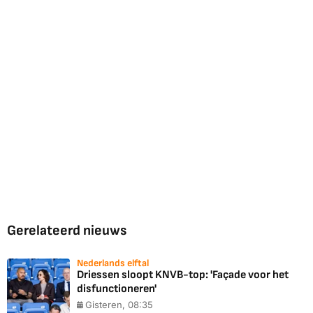
Gerelateerd nieuws
Nederlands elftal
Driessen sloopt KNVB-top: 'Façade voor het
disfunctioneren'
Gisteren, 08:35