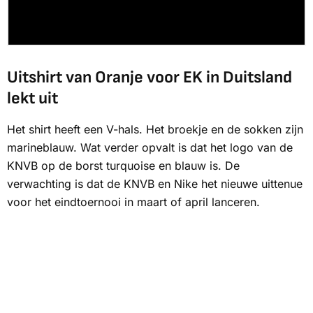
Uitshirt van Oranje voor EK in Duitsland
lekt uit
Het shirt heeft een V-hals. Het broekje en de sokken zijn
marineblauw. Wat verder opvalt is dat het logo van de
KNVB op de borst turquoise en blauw is. De
verwachting is dat de KNVB en Nike het nieuwe uittenue
voor het eindtoernooi in maart of april lanceren.