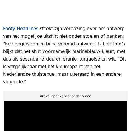
Footy Headlines
steekt zijn verbazing over het ontwerp
van het mogelijke uitshirt niet onder stoelen of banken:
“Een ongewoon en bijna vreemd ontwerp’. Uit de foto’s
blijkt dat het shirt voornamelijk marineblauw kleurt, met
dus als secundaire kleuren oranje, turquoise en wit. “Dit
is vergelijkbaar met het kleurenpalet van het
Nederlandse thuistenue, maar uiteraard in een andere
volgorde.”
Artikel gaat verder onder video