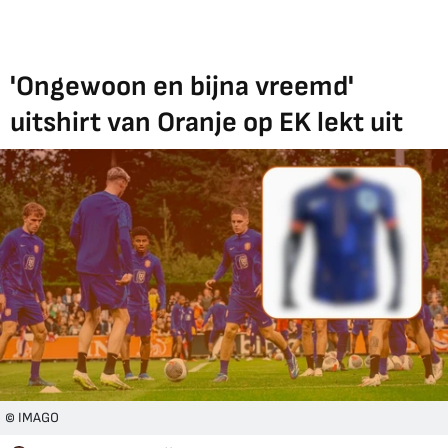
'Ongewoon en bijna vreemd'
uitshirt van Oranje op EK lekt uit
© IMAGO