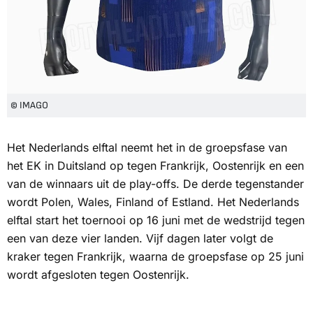
© IMAGO
Het Nederlands elftal neemt het in de groepsfase van
het EK in Duitsland op tegen Frankrijk, Oostenrijk en een
van de winnaars uit de play-offs. De derde tegenstander
wordt Polen, Wales, Finland of Estland. Het Nederlands
elftal start het toernooi op 16 juni met de wedstrijd tegen
een van deze vier landen. Vijf dagen later volgt de
kraker tegen Frankrijk, waarna de groepsfase op 25 juni
wordt afgesloten tegen Oostenrijk.