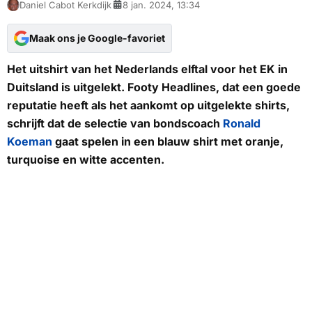
Daniel Cabot Kerkdijk
8 jan. 2024, 13:34
Maak ons je Google-favoriet
Het uitshirt van het Nederlands elftal voor het EK in
Duitsland is uitgelekt.
Footy Headlines
, dat een goede
reputatie heeft als het aankomt op uitgelekte shirts,
schrijft dat de selectie van bondscoach
Ronald
Koeman
gaat spelen in een blauw shirt met oranje,
turquoise en witte accenten.