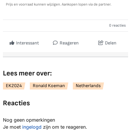
Prijs en voorraad kunnen wijzigen. Aankopen lopen via de partner.
0 reacties
Interessant
Reageren
Delen
Lees meer over:
EK2024
Ronald Koeman
Netherlands
Reacties
Nog geen opmerkingen
Je moet
ingelogd
zijn om te reageren.