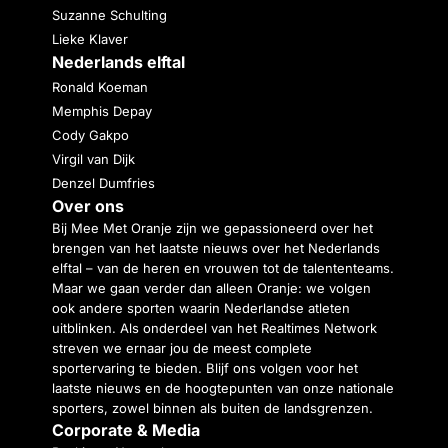
Suzanne Schulting
Lieke Klaver
Nederlands elftal
Ronald Koeman
Memphis Depay
Cody Gakpo
Virgil van Dijk
Denzel Dumfries
Over ons
Bij Mee Met Oranje zijn we gepassioneerd over het
brengen van het laatste nieuws over het Nederlands
elftal – van de heren en vrouwen tot de talententeams.
Maar we gaan verder dan alleen Oranje: we volgen
ook andere sporten waarin Nederlandse atleten
uitblinken. Als onderdeel van het Realtimes Network
streven we ernaar jou de meest complete
sportervaring te bieden. Blijf ons volgen voor het
laatste nieuws en de hoogtepunten van onze nationale
sporters, zowel binnen als buiten de landsgrenzen.
Corporate & Media