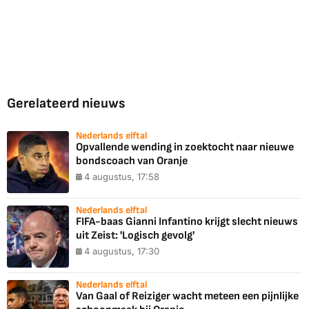
Gerelateerd nieuws
Nederlands elftal
Opvallende wending in zoektocht naar nieuwe
bondscoach van Oranje
4 augustus, 17:58
Nederlands elftal
FIFA-baas Gianni Infantino krijgt slecht nieuws
uit Zeist: 'Logisch gevolg'
4 augustus, 17:30
Nederlands elftal
Van Gaal of Reiziger wacht meteen een pijnlijke