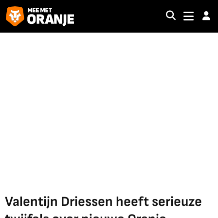
Valentijn Driessen heeft serieuze