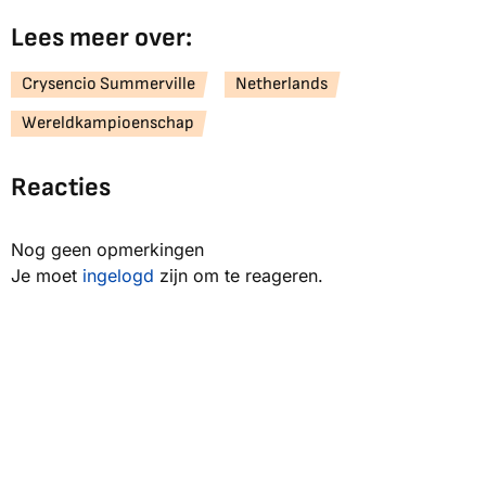
Lees meer over:
Crysencio Summerville
Netherlands
Wereldkampioenschap
Reacties
Nog geen opmerkingen
Je moet
ingelogd
zijn om te reageren.