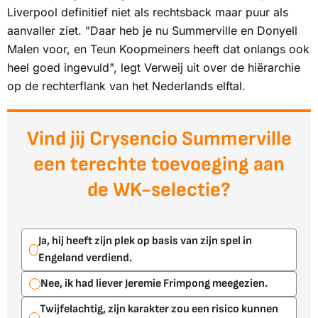
Liverpool definitief niet als rechtsback maar puur als
aanvaller ziet. "Daar heb je nu Summerville en Donyell
Malen voor, en Teun Koopmeiners heeft dat onlangs ook
heel goed ingevuld", legt Verweij uit over de hiërarchie
op de rechterflank van het Nederlands elftal.
Vind jij Crysencio Summerville
een terechte toevoeging aan
de WK-selectie?
Ja, hij heeft zijn plek op basis van zijn spel in
Engeland verdiend.
Nee, ik had liever Jeremie Frimpong meegezien.
Twijfelachtig, zijn karakter zou een risico kunnen