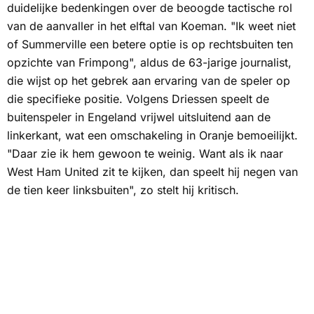
duidelijke bedenkingen over de beoogde tactische rol
van de aanvaller in het elftal van Koeman. "Ik weet niet
of Summerville een betere optie is op rechtsbuiten ten
opzichte van Frimpong", aldus de 63-jarige journalist,
die wijst op het gebrek aan ervaring van de speler op
die specifieke positie. Volgens Driessen speelt de
buitenspeler in Engeland vrijwel uitsluitend aan de
linkerkant, wat een omschakeling in Oranje bemoeilijkt.
"Daar zie ik hem gewoon te weinig. Want als ik naar
West Ham United zit te kijken, dan speelt hij negen van
de tien keer linksbuiten", zo stelt hij kritisch.