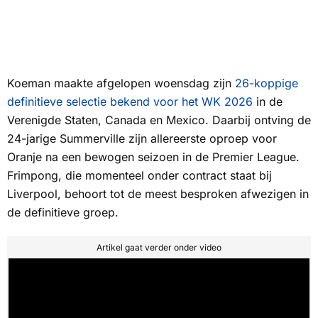
Koeman maakte afgelopen woensdag zijn
26-koppige
definitieve selectie bekend voor het WK 2026
in de
Verenigde Staten, Canada en Mexico. Daarbij ontving de
24-jarige Summerville zijn allereerste oproep voor
Oranje na een bewogen seizoen in de Premier League.
Frimpong, die momenteel onder contract staat bij
Liverpool, behoort tot de meest besproken afwezigen in
de definitieve groep.
Artikel gaat verder onder video