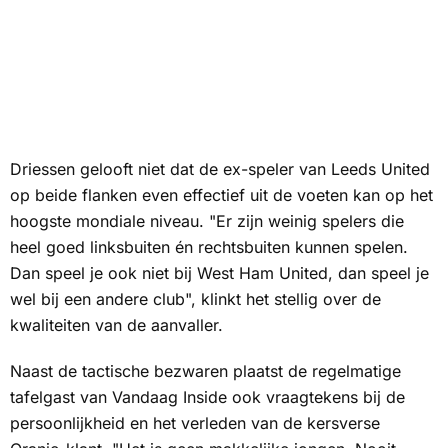
Driessen gelooft niet dat de ex-speler van Leeds United
op beide flanken even effectief uit de voeten kan op het
hoogste mondiale niveau. "Er zijn weinig spelers die
heel goed linksbuiten én rechtsbuiten kunnen spelen.
Dan speel je ook niet bij West Ham United, dan speel je
wel bij een andere club", klinkt het stellig over de
kwaliteiten van de aanvaller.
Naast de tactische bezwaren plaatst de regelmatige
tafelgast van Vandaag Inside ook vraagtekens bij de
persoonlijkheid en het verleden van de kersverse