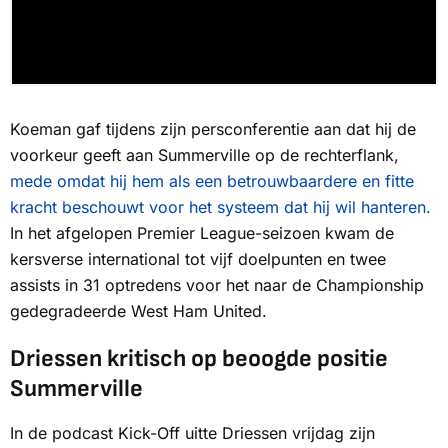
Koeman gaf tijdens zijn persconferentie aan dat hij de
voorkeur geeft aan Summerville op de rechterflank,
mede omdat hij hem als een betrouwbaardere en fitte
kracht beschouwt voor het systeem dat hij wil hanteren.
In het afgelopen Premier League-seizoen kwam de
kersverse international tot vijf doelpunten en twee
assists in 31 optredens voor het naar de Championship
gedegradeerde West Ham United.
Driessen kritisch op beoogde positie
Summerville
In de podcast Kick-Off uitte Driessen vrijdag zijn