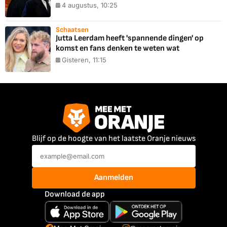
4 augustus, 10:25
Schaatsen
Jutta Leerdam heeft 'spannende dingen' op
komst en fans denken te weten wat
Gisteren, 11:15
Blijf op de hoogte van het laatste Oranje nieuws
Aanmelden
Download de app