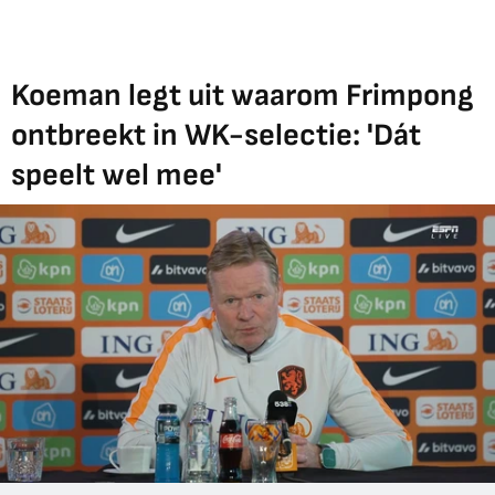
Koeman legt uit waarom Frimpong
ontbreekt in WK-selectie: 'Dát
speelt wel mee'