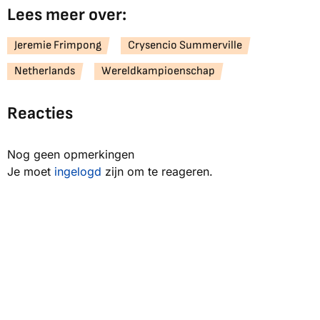
Lees meer over:
Jeremie Frimpong
Crysencio Summerville
Netherlands
Wereldkampioenschap
Reacties
Nog geen opmerkingen
Je moet
ingelogd
zijn om te reageren.