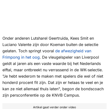
Onder anderen Lutsharel Geertruida, Kees Smit en
Luciano Valente zijn door Koeman buiten de selectie
gelaten. Toch springt vooral
de afwezigheid van
Frimpong in het oog
. De vleugelspeler van Liverpool
geldt al jaren als een vaste waarde bij het Nederlands
elftal, maar ontbreekt nu verrassend in de WK-selectie.
"Je hebt wederom te maken met spelers die wel of niet
honderd procent fit zijn. Dat zijn er helaas te veel en je
kan ze niet allemaal thuis laten", begon de bondscoach
zijn persconferentie op de KNVB Campus.
Artikel gaat verder onder video