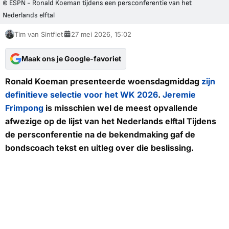
© ESPN - Ronald Koeman tijdens een persconferentie van het
Nederlands elftal
Tim van Sintfiet
27 mei 2026, 15:02
Maak ons je Google-favoriet
Ronald Koeman presenteerde woensdagmiddag
zijn
definitieve selectie voor het WK 2026
.
Jeremie
Frimpong
is misschien wel de meest opvallende
afwezige op de lijst van het Nederlands elftal Tijdens
de persconferentie na de bekendmaking gaf de
bondscoach tekst en uitleg over die beslissing.