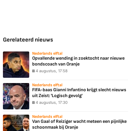
Gerelateerd nieuws
Nederlands elftal
Opvallende wending in zoektocht naar nieuwe
bondscoach van Oranje
4 augustus, 17:58
Nederlands elftal
FIFA-baas Gianni Infantino krijgt slecht nieuws
uit Zeist: 'Logisch gevolg'
4 augustus, 17:30
Nederlands elftal
Van Gaal of Reiziger wacht meteen een pijnlijke
schoonmaak bij Oranje