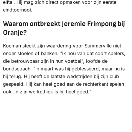
elftal. Hij mag zich direct opmaken voor zijn eerste
eindtoernooi.
Waarom ontbreekt Jeremie Frimpong bij
Oranje?
Koeman steekt zijn waardering voor Summerville niet
onder stoelen of banken. "Ik hou van dat soort spelers,
die betrouwbaar zijn in hun voetbal", loofde de
bondscoach. "In maart was hij geblesseerd, maar nu is
hij terug. Hij heeft de laatste wedstrijden bij zijn club
gespeeld. Hij kan heel goed aan de rechterkant spelen
ook. In zijn werkethiek is hij heel goed."