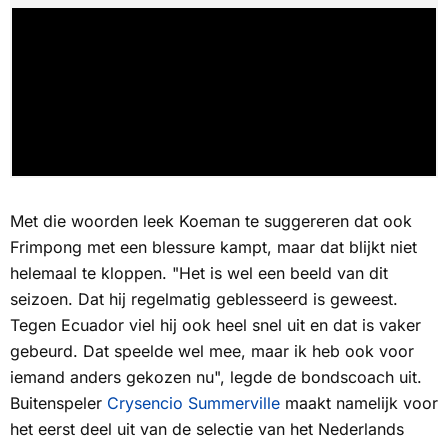
Met die woorden leek Koeman te suggereren dat ook
Frimpong met een blessure kampt, maar dat blijkt niet
helemaal te kloppen. "Het is wel een beeld van dit
seizoen. Dat hij regelmatig geblesseerd is geweest.
Tegen Ecuador viel hij ook heel snel uit en dat is vaker
gebeurd. Dat speelde wel mee, maar ik heb ook voor
iemand anders gekozen nu", legde de bondscoach uit.
Buitenspeler
Crysencio Summerville
maakt namelijk voor
het eerst deel uit van de selectie van het Nederlands